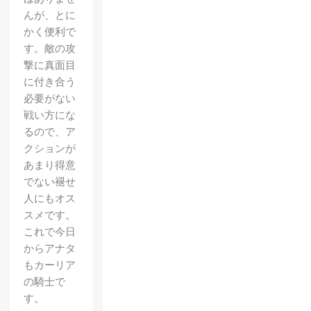
んが、とに
かく便利で
す。敵の攻
撃に真面目
に付き合う
必要がない
戦い方にな
るので、ア
クションが
あまり得意
でない褪せ
人にもオス
スメです。
これで今日
からアナタ
もカーリア
の騎士で
す。