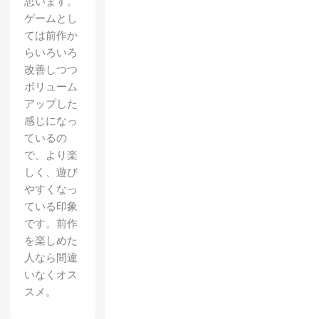
思います。
ゲームとし
ては前作か
らいろいろ
改善しつつ
ボリューム
アップした
感じになっ
ているの
で、より楽
しく、遊び
やすくなっ
ている印象
です。前作
を楽しめた
人なら間違
いなくオス
スメ。