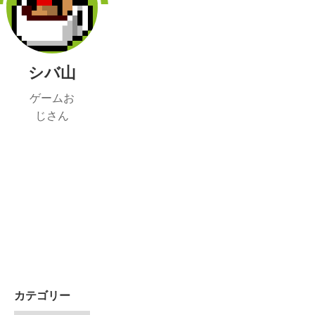
シバ山
ゲームお
じさん
カテゴリー