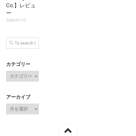
Co.】レビュ
ー
2026/01/12
カテゴリー
アーカイブ