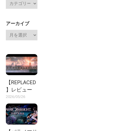
アーカイブ
【REPLACED
】レビュー
2026/05/26