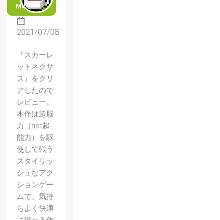
MORE
2021/07/08
『スカーレ
ットネクサ
ス』をクリ
アしたので
レビュー。
本作は超脳
力（not超
能力）を駆
使して戦う
スタイリッ
シュなアク
ションゲー
ムで、気持
ちよく快適