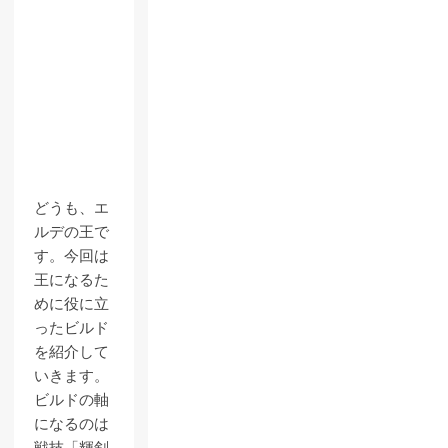
どうも、エ
ルデの王で
す。今回は
王になるた
めに役に立
ったビルド
を紹介して
いきます。
ビルドの軸
になるのは