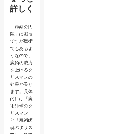
詳しく
「輝剣の円
陣」は戦技
ですが魔術
でもあるよ
うなので、
魔術の威力
を上げるタ
リスマンの
効果が乗り
ます。具体
的には「魔
術師球のタ
リスマン」
と「魔術師
魂のタリス