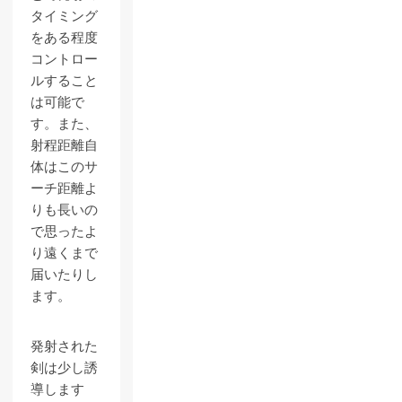
タイミング
をある程度
コントロー
ルすること
は可能で
す。また、
射程距離自
体はこのサ
ーチ距離よ
りも長いの
で思ったよ
り遠くまで
届いたりし
ます。
発射された
剣は少し誘
導します