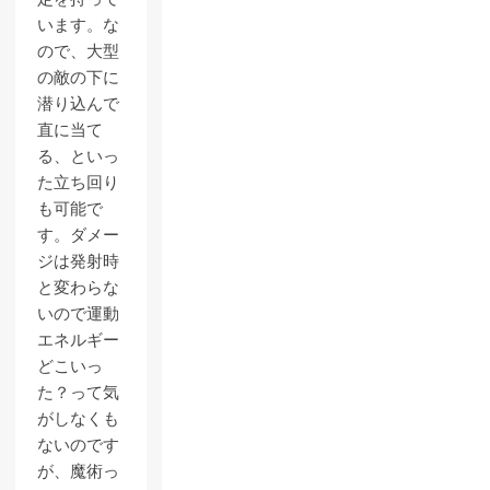
います。な
ので、大型
の敵の下に
潜り込んで
直に当て
る、といっ
た立ち回り
も可能で
す。ダメー
ジは発射時
と変わらな
いので運動
エネルギー
どこいっ
た？って気
がしなくも
ないのです
が、魔術っ