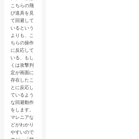
こちらの飛
び道具を見
て回避して
いるという
よりも、こ
ちらの操作
に反応して
いる、もし
くは攻撃判
定が画面に
存在したこ
とに反応し
ているよう
な回避動作
をします。
マレニアな
どがわかり
やすいので