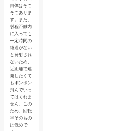
自体はそこ
そこありま
す。また、
射程距離内
に入っても
一定時間の
経過がない
と発射され
ないため、
近距離で連
発したくて
もポンポン
飛んでいっ
てはくれま
せん。この
ため、回転
率そのもの
は低めで