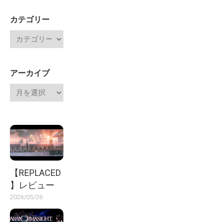
カテゴリー
アーカイブ
【REPLACED
】レビュー
2026/05/26