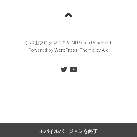
シバ山ブログ © 2026. All Rights Reserved.
Powered by
WordPress
. Theme by
Alx
.
モバイルバージョンを終了