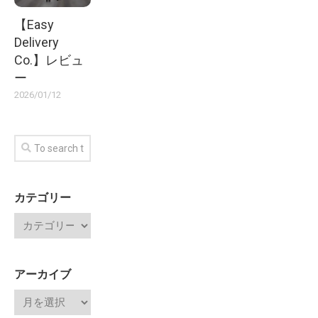
【Easy
Delivery
Co.】レビュ
ー
2026/01/12
カテゴリー
アーカイブ