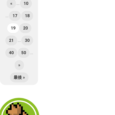
«
...
10
...
17
18
19
20
21
...
30
40
50
...
»
最後 »