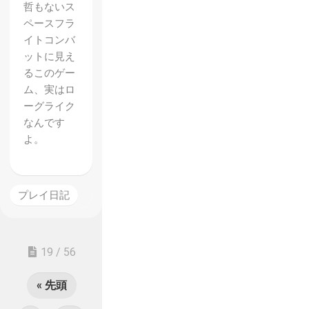
哲もないス
ペースフラ
イトコンバ
ットに見え
るこのゲー
ム、実はロ
ーグライク
なんです
よ。
プレイ日記
19 / 56
« 先頭