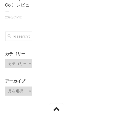
Co.】レビュ
ー
2026/01/12
カテゴリー
アーカイブ