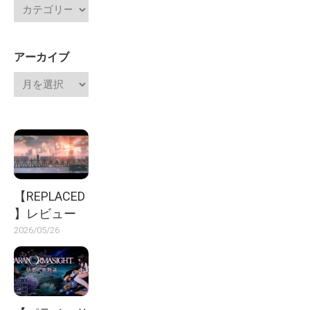
アーカイブ
【REPLACED
】レビュー
2026/05/26