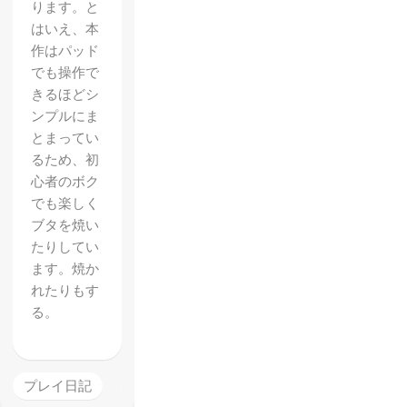
ります。と
はいえ、本
作はパッド
でも操作で
きるほどシ
ンプルにま
とまってい
るため、初
心者のボク
でも楽しく
ブタを焼い
たりしてい
ます。焼か
れたりもす
る。
プレイ日記