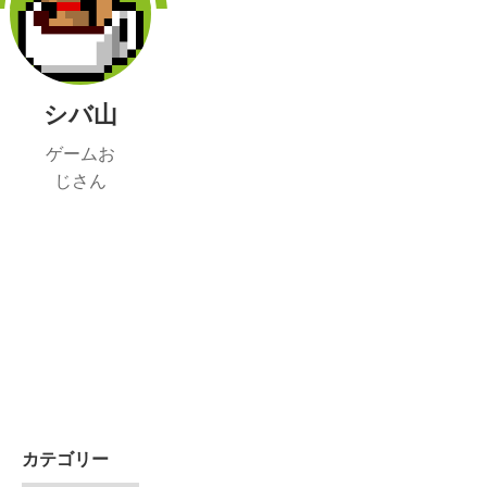
シバ山
ゲームお
じさん
カテゴリー