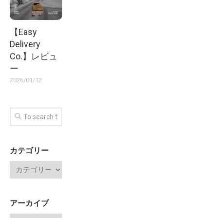
【Easy
Delivery
Co.】レビュ
ー
2026/01/12
カテゴリー
アーカイブ