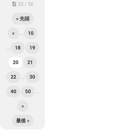
20 / 56
« 先頭
«
...
10
...
18
19
20
21
22
...
30
40
50
...
»
最後 »