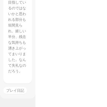
目指してい
るのではな
いかと思わ
れる部分も
垣間見ら
れ、嬉しい
半分、残念
な気持ちも
湧き上がっ
てまいりま
した。なん
て失礼なの
だろう。
プレイ日記