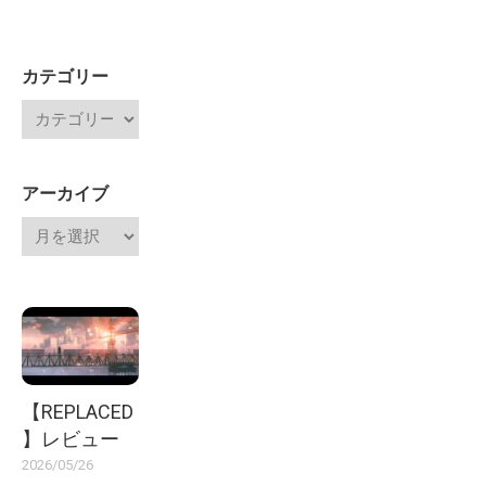
カテゴリー
アーカイブ
【REPLACED
】レビュー
2026/05/26