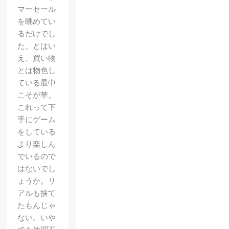
マーセール
を眺めてい
るだけでし
た。とはい
え、買い物
とは物色し
ている最中
こそが華。
これって下
手にゲーム
をしている
より楽しん
でいるので
はないでし
ょうか。リ
アルも捨て
たもんじゃ
ない。いや