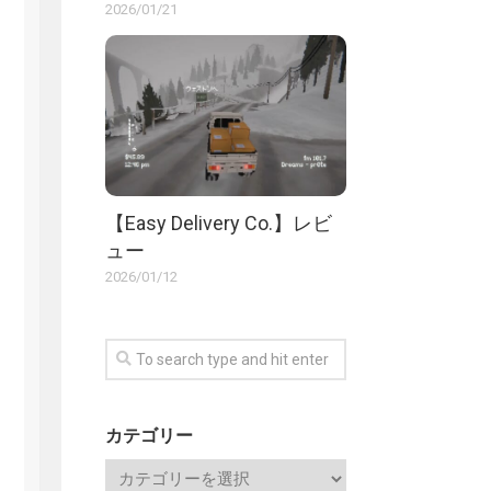
2026/01/21
【Easy Delivery Co.】レビ
ュー
2026/01/12
カテゴリー