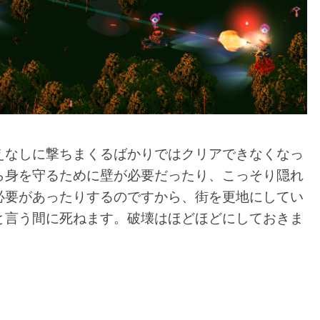
えなしに撃ちまくるばかりではクリアできなくなっ
ら身を守るために壁が必要だったり、こっそり隠れ
必要があったりするのですから、街を更地にしてい
と言う間に死ねます。破壊はほどほどにしておきま