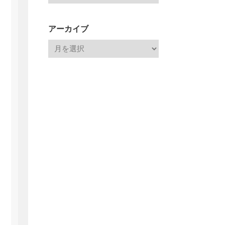
アーカイブ