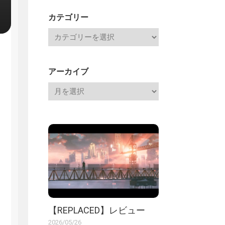
記
カテゴリー
アーカイブ
【REPLACED】レビュー
2026/05/26