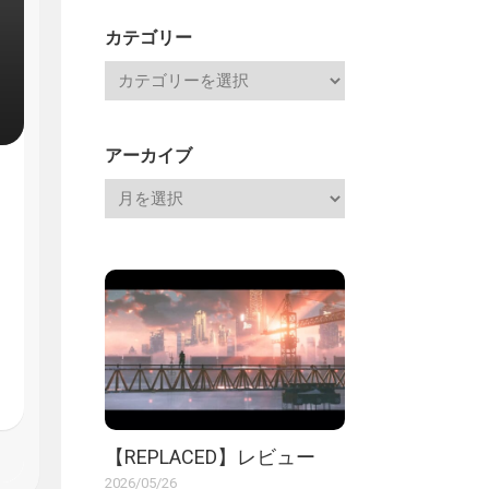
記
カテゴリー
アーカイブ
【REPLACED】レビュー
2026/05/26