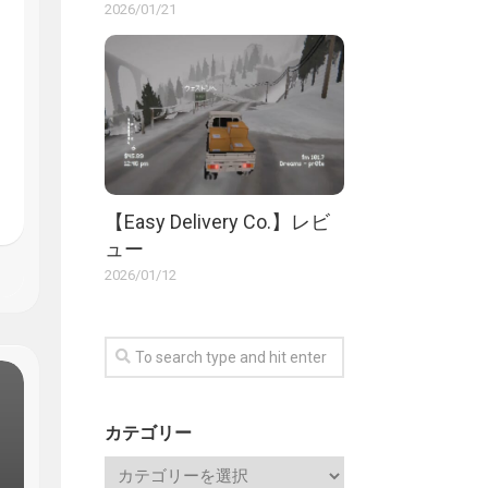
2026/01/21
【Easy Delivery Co.】レビ
ュー
2026/01/12
カテゴリー