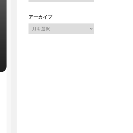
アーカイブ