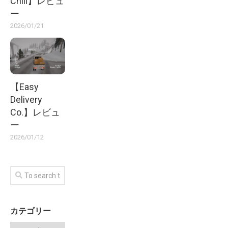
Chill】レビュ
ー
2026/01/21
【Easy
Delivery
Co.】レビュ
ー
2026/01/12
カテゴリー