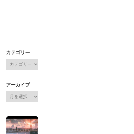
カテゴリー
アーカイブ