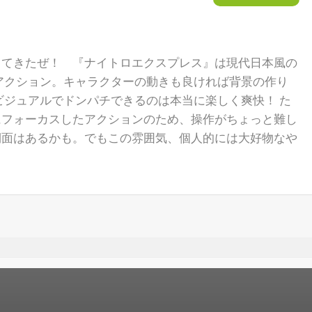
ってきたぜ！ 『ナイトロエクスプレス』は現代日本風の
アクション。キャラクターの動きも良ければ背景の作り
ビジュアルでドンパチできるのは本当に楽しく爽快！ た
にフォーカスしたアクションのため、操作がちょっと難し
側面はあるかも。でもこの雰囲気、個人的には大好物なや