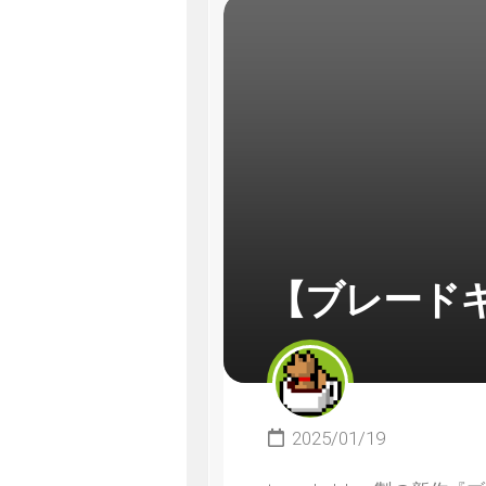
【ブレード
2025/01/19