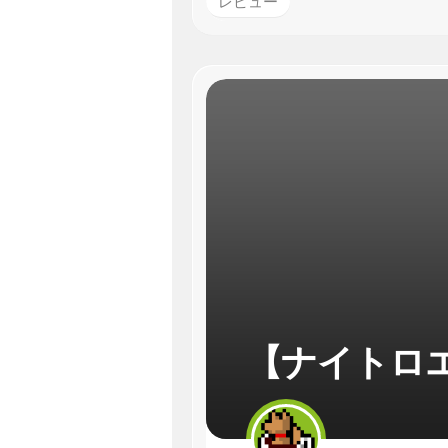
レビュー
【ナイトロ