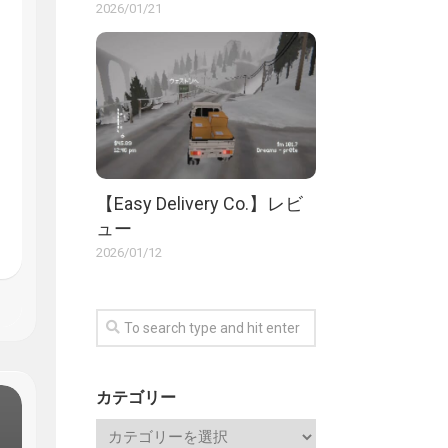
2026/01/21
【Easy Delivery Co.】レビ
ュー
2026/01/12
カテゴリー