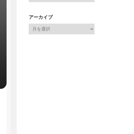
アーカイブ