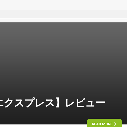
エクスプレス】レビュー
READ MORE