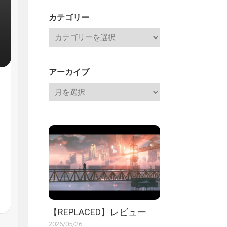
記
カテゴリー
アーカイブ
【REPLACED】レビュー
2026/05/26