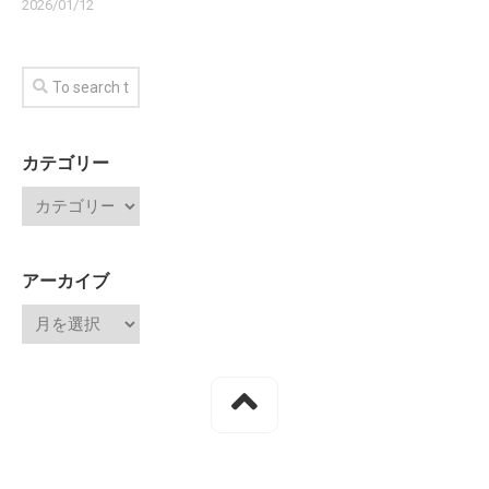
2026/01/12
カテゴリー
アーカイブ