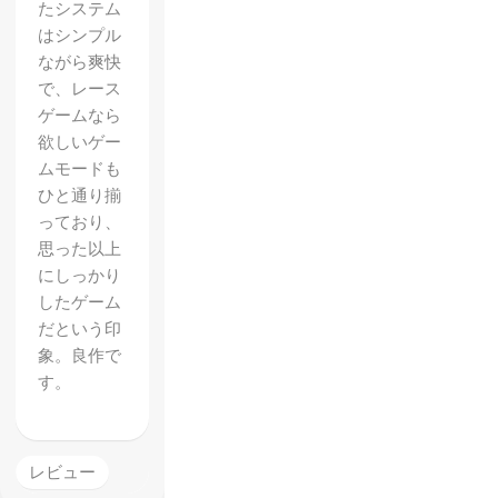
たシステム
はシンプル
ながら爽快
で、レース
ゲームなら
欲しいゲー
ムモードも
ひと通り揃
っており、
思った以上
にしっかり
したゲーム
だという印
象。良作で
す。
レビュー