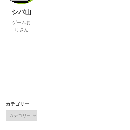
シバ山
ゲームお
じさん
カテゴリー