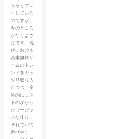
っそくプレ
イしている
のですが、
今のところ
かなりよさ
げです。現
代における
基本無料ゲ
ームのトレ
ンドをガッ
ツリ取り入
れつつ、全
体的にコス
トのかかっ
たゴージャ
スな作り。
それでいて
遊びやす