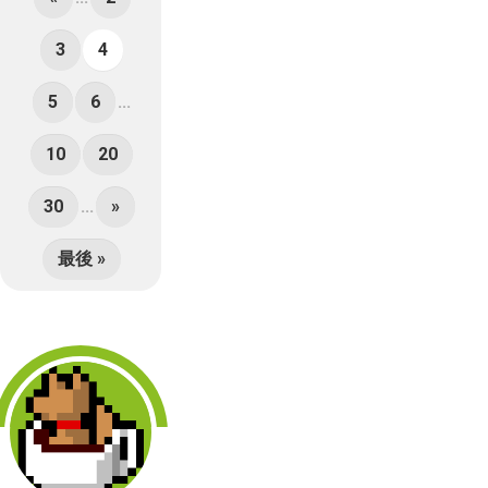
3
4
5
6
...
10
20
30
...
»
最後 »