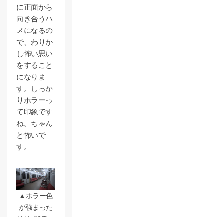
に正面から
向き合うハ
メになるの
で、わりか
し怖い思い
をすること
になりま
す。しっか
りホラーっ
て印象です
ね。ちゃん
と怖いで
す。
▲ホラー色
が強まった