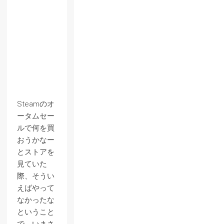
Steamのオ
ータムセー
ルで何を買
おうかなー
とストアを
見ていた
際、そうい
えばやって
なかったな
ということ