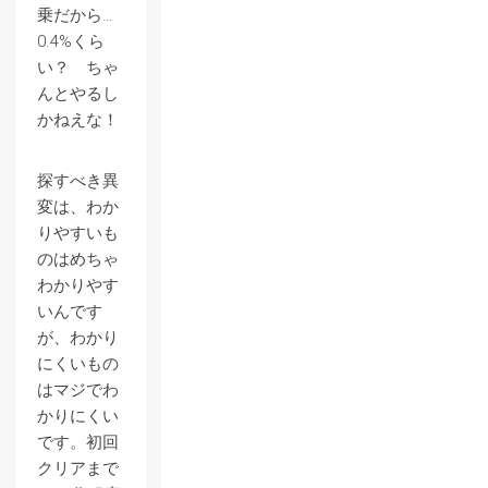
乗だから…
0.4%くら
い？ ちゃ
んとやるし
かねえな！
探すべき異
変は、わか
りやすいも
のはめちゃ
わかりやす
いんです
が、わかり
にくいもの
はマジでわ
かりにくい
です。初回
クリアまで