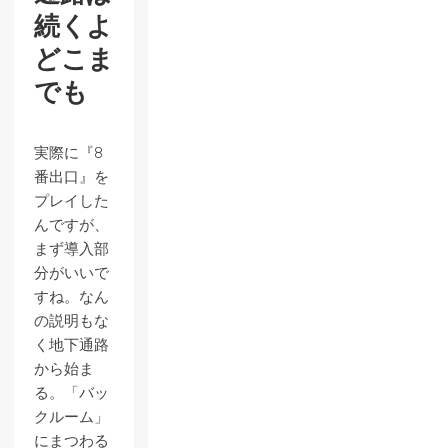
続くよ
どこま
でも
実際に『8
番出口』を
プレイした
んですが、
まず導入部
分がいいで
すね。なん
の説明もな
く地下通路
から始ま
る。「バッ
クルーム」
にまつわる