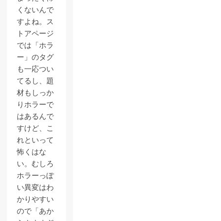
くないんで
すよね。ス
トアページ
では「ホラ
ー」のタグ
も一応つい
てるし、題
材もしっか
りホラーで
はあるんで
すけど、こ
れといって
怖くはな
い。むしろ
ホラーっぽ
い異変はわ
かりやすい
ので「あか