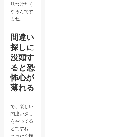
見つけたく
なるんです
よね。
間違い
探しに
没頭す
ると恐
怖心が
薄れる
で、楽しい
間違い探し
をやってる
とですね、
まったく怖