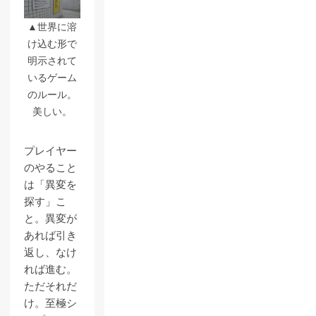
▲世界に溶
け込む形で
明示されて
いるゲーム
のルール。
美しい。
プレイヤー
のやること
は「異変を
探す」こ
と。異変が
あれば引き
返し、なけ
れば進む。
ただそれだ
け。至極シ