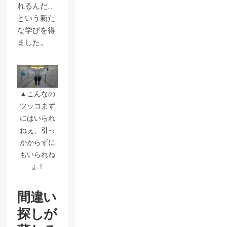
れるんだ…
という新た
な学びを得
ました。
▲こんなの
ツッコまず
にはいられ
ねぇ。引っ
かからずに
もいられね
ぇ！
間違い
探しが