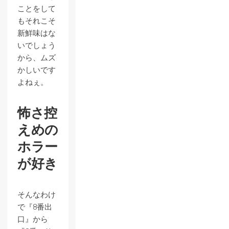
ことをして
もそれこそ
新鮮味はな
いでしょう
から、ムズ
かしいです
よねぇ。
怖さ控
えめの
ホラー
が好き
そんなわけ
で『8番出
口』から