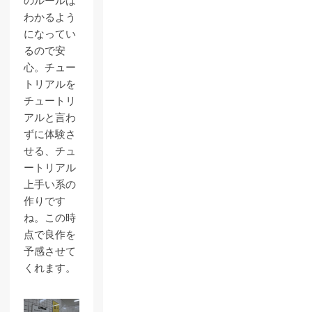
のルールは
わかるよう
になってい
るので安
心。チュー
トリアルを
チュートリ
アルと言わ
ずに体験さ
せる、チュ
ートリアル
上手い系の
作りです
ね。この時
点で良作を
予感させて
くれます。