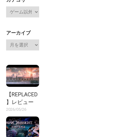
アーカイブ
【REPLACED
】レビュー
2026/05/26