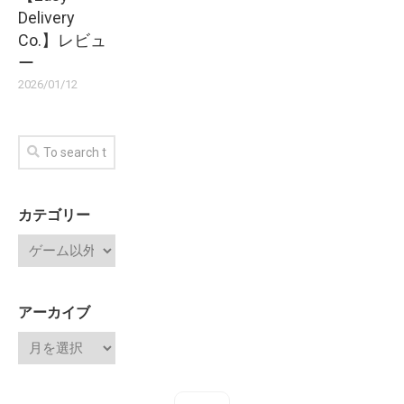
Delivery
Co.】レビュ
ー
2026/01/12
カテゴリー
アーカイブ