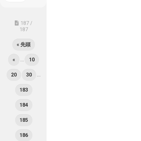
187 /
187
« 先頭
«
...
10
20
30
...
183
184
185
186