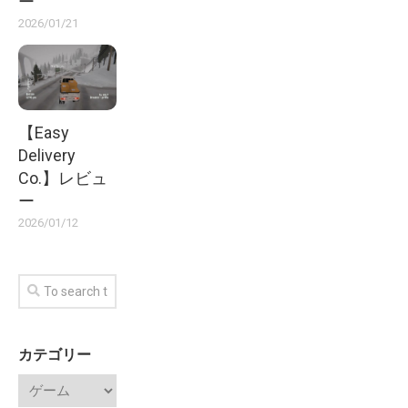
ー
2026/01/21
【Easy
Delivery
Co.】レビュ
ー
2026/01/12
カテゴリー