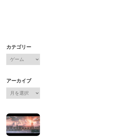
カテゴリー
アーカイブ