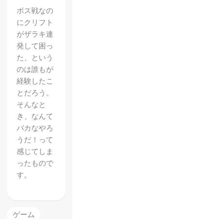
ボス戦なの
にクリフト
がザラキ連
発して困っ
た、という
のは誰もが
経験したこ
とだろう。
そんなと
き、なんて
バカなやろ
うだ！って
感じてしま
ったもので
す。
ゲーム