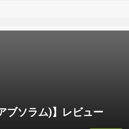
m (アブソラム)】レビュー