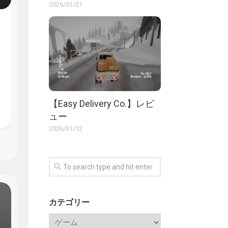
2026/01/21
【Easy Delivery Co.】レビ
ュー
2026/01/12
カテゴリー