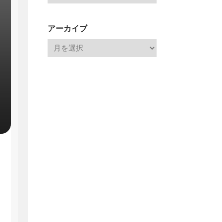
アーカイブ