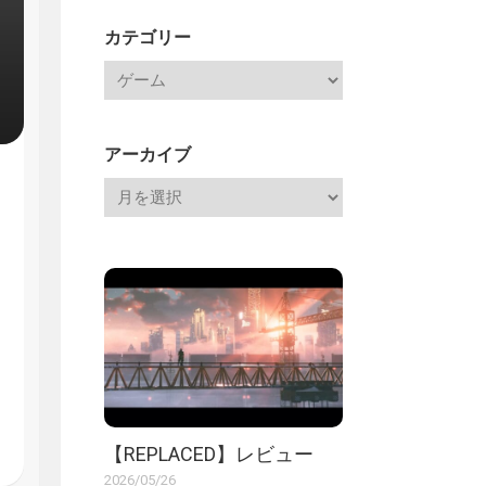
記
カテゴリー
アーカイブ
【REPLACED】レビュー
2026/05/26