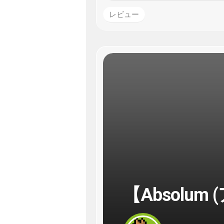
レビュー
【Absolu