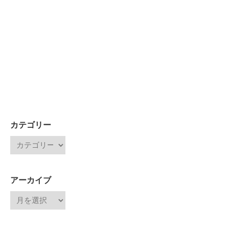
カテゴリー
アーカイブ