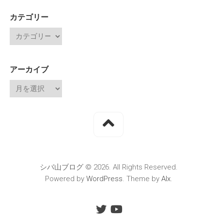
カテゴリー
アーカイブ
シバ山ブログ © 2026. All Rights Reserved.
Powered by
WordPress
. Theme by
Alx
.