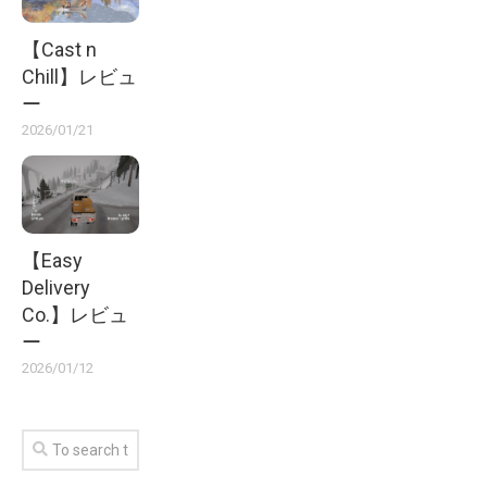
【Cast n
Chill】レビュ
ー
2026/01/21
【Easy
Delivery
Co.】レビュ
ー
2026/01/12