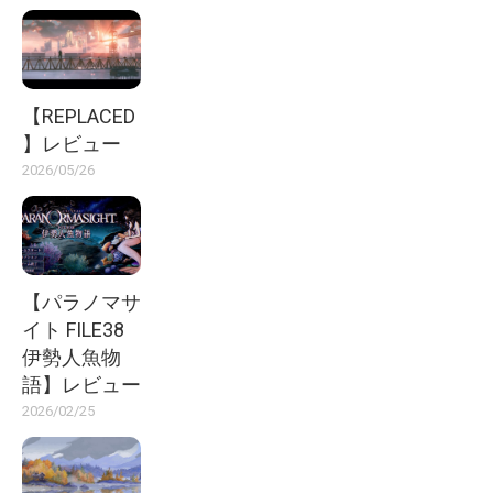
【REPLACED
】レビュー
2026/05/26
【パラノマサ
イト FILE38
伊勢人魚物
語】レビュー
2026/02/25