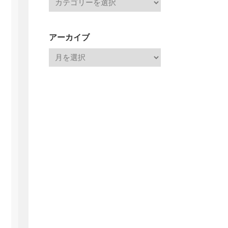
アーカイブ