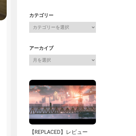
Channel
記
カテゴリー
アーカイブ
【REPLACED】レビュー