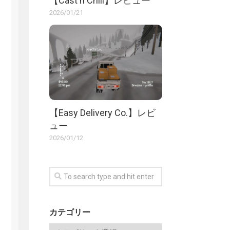
【Cast n Chill】レビュー
2026/01/21
【Easy Delivery Co.】レビ
ュー
2026/01/12
カテゴリー