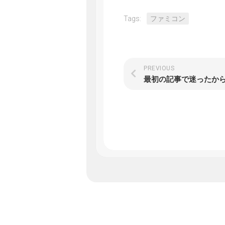
Tags:
ファミコン
PREVIOUS