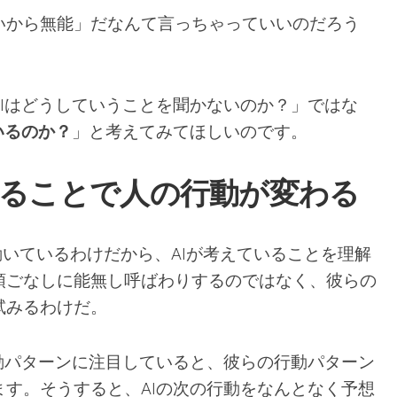
いから無能」だなんて言っちゃっていいのだろう
Iはどうしていうことを聞かないのか？」ではな
いるのか？
」と考えてみてほしいのです。
知ることで人の行動が変わる
て動いているわけだから、AIが考えていることを理解
頭ごなしに能無し呼ばわりするのではなく、彼らの
試みるわけだ。
行動パターンに注目していると、彼らの行動パターン
ます。そうすると、AIの次の行動をなんとなく予想