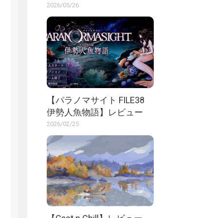
2026/05/26
【パラノマサイト FILE38
伊勢人魚物語】レビュー
2026/02/25