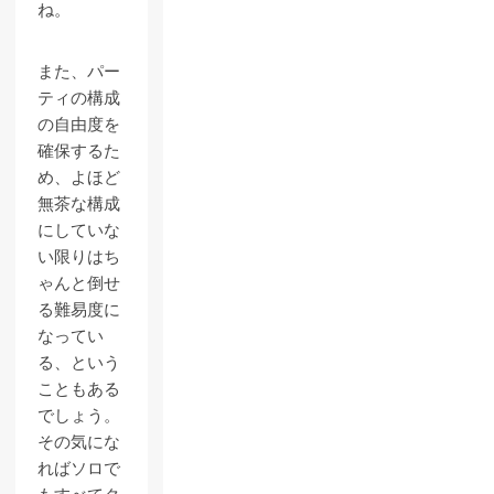
ね。
また、パー
ティの構成
の自由度を
確保するた
め、よほど
無茶な構成
にしていな
い限りはち
ゃんと倒せ
る難易度に
なってい
る、という
こともある
でしょう。
その気にな
ればソロで