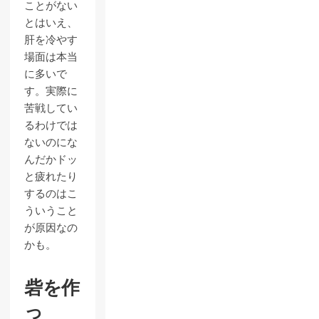
ことがない
とはいえ、
肝を冷やす
場面は本当
に多いで
す。実際に
苦戦してい
るわけでは
ないのにな
んだかドッ
と疲れたり
するのはこ
ういうこと
が原因なの
かも。
砦を作
っ