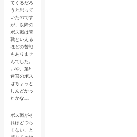
てくるだろ
うと思って
いたのです
が、以降の
ボス戦は苦
戦といえる
ほどの苦戦
もありませ
んでした。
いや、第5
迷宮のボス
はちょっと
しんどかっ
たかな…。
ボス戦がそ
れほどつら
くない、と