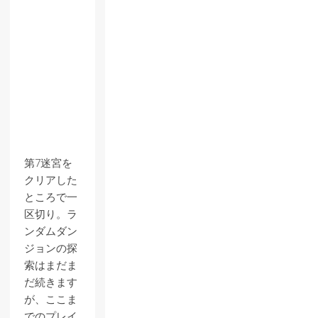
第7迷宮を
クリアした
ところで一
区切り。ラ
ンダムダン
ジョンの探
索はまだま
だ続きます
が、ここま
でのプレイ