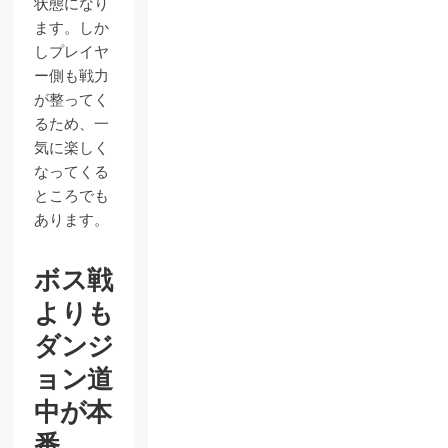
状態になり
ます。しか
しプレイヤ
ー側も戦力
が整ってく
るため、一
気に楽しく
なってくる
ところでも
あります。
ボス戦
よりも
ダンジ
ョン道
中が本
番