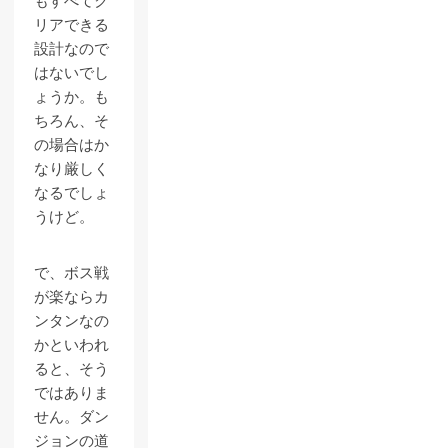
もすべてク
リアできる
設計なので
はないでし
ょうか。も
ちろん、そ
の場合はか
なり厳しく
なるでしょ
うけど。
で、ボス戦
が楽ならカ
ンタンなの
かといわれ
ると、そう
ではありま
せん。ダン
ジョンの道