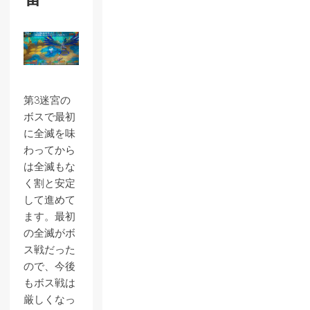
第3迷宮の
ボスで最初
に全滅を味
わってから
は全滅もな
く割と安定
して進めて
ます。最初
の全滅がボ
ス戦だった
ので、今後
もボス戦は
厳しくなっ