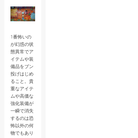
1番怖いの
が幻惑の状
態異常でア
イテムや装
備品をブン
投げはじめ
ること。貴
重なアイテ
ムや高価な
強化装備が
一瞬で消失
するのは恐
怖以外の何
物でもあり