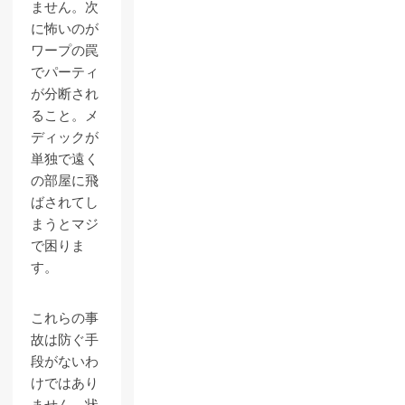
ません。次
に怖いのが
ワープの罠
でパーティ
が分断され
ること。メ
ディックが
単独で遠く
の部屋に飛
ばされてし
まうとマジ
で困りま
す。
これらの事
故は防ぐ手
段がないわ
けではあり