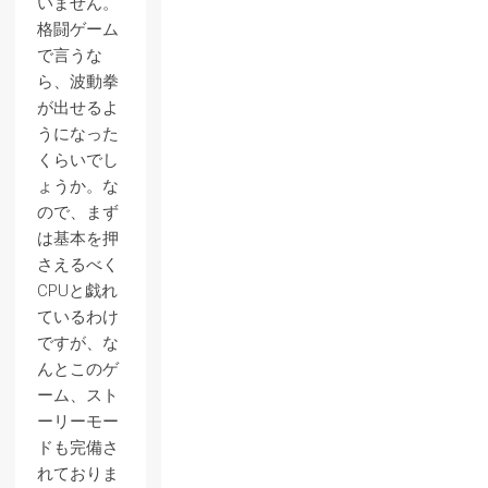
いません。
格闘ゲーム
で言うな
ら、波動拳
が出せるよ
うになった
くらいでし
ょうか。な
ので、まず
は基本を押
さえるべく
CPUと戯れ
ているわけ
ですが、な
んとこのゲ
ーム、スト
ーリーモー
ドも完備さ
れておりま