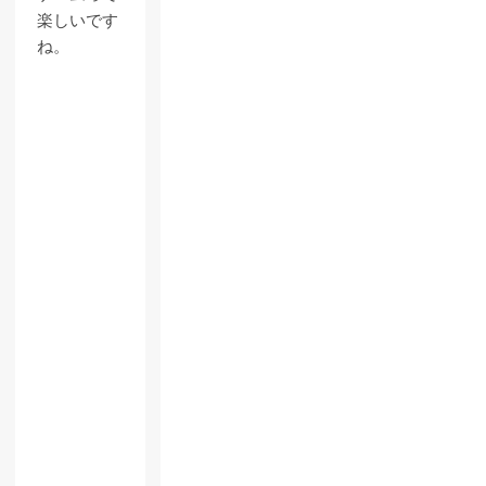
楽しいです
ね。