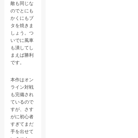
敵も同じな
のでとにも
かくにもブ
タを焼きま
しょう。つ
いでに風車
も潰してし
まえば勝利
です。
本作はオン
ライン対戦
も完備され
ているので
すが、さす
がに初心者
すぎてまだ
手を出せて