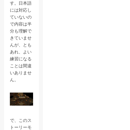
す。日本語
には対応し
ていないの
で内容は半
分も理解で
きていませ
んが、とも
あれ、よい
練習になる
ことは間違
いありませ
ん。
で、このス
トーリーモ