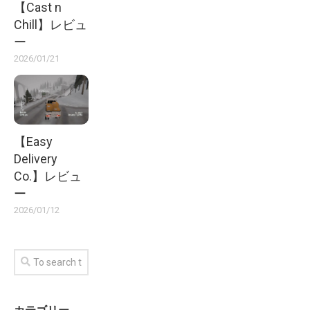
【Cast n
Chill】レビュ
ー
2026/01/21
【Easy
Delivery
Co.】レビュ
ー
2026/01/12