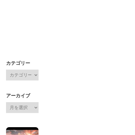
カテゴリー
アーカイブ