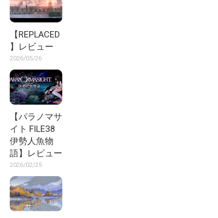
【REPLACED
】レビュー
2026/05/26
【パラノマサ
イト FILE38
伊勢人魚物
語】レビュー
2026/02/25