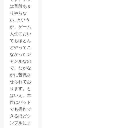
は普段あま
りやらな
い…という
か、ゲーム
人生におい
てもほとん
どやってこ
なかったジ
ャンルなの
で、なかな
かに苦戦さ
せられてお
ります。と
はいえ、本
作はパッド
でも操作で
きるほどシ
ンプルにま