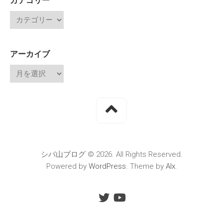
カテゴリー
アーカイブ
シバ山ブログ © 2026. All Rights Reserved.
Powered by
WordPress
. Theme by
Alx
.