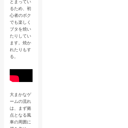
とまってい
るため、初
心者のボク
でも楽しく
ブタを焼い
たりしてい
ます。焼か
れたりもす
る。
大まかなゲ
ームの流れ
は、まず拠
点となる風
車の周囲に