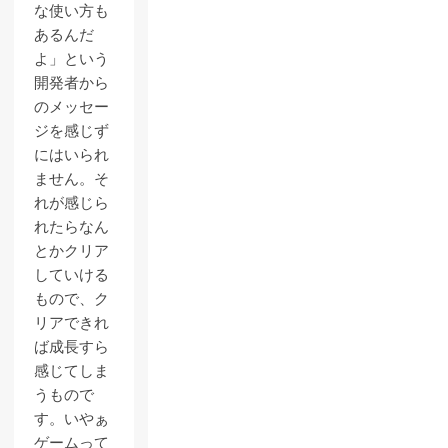
な使い方も
あるんだ
よ」という
開発者から
のメッセー
ジを感じず
にはいられ
ません。そ
れが感じら
れたらなん
とかクリア
していける
もので、ク
リアできれ
ば成長すら
感じてしま
うもので
す。いやぁ
ゲームって