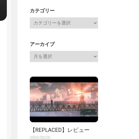
記
カテゴリー
アーカイブ
【REPLACED】レビュー
2026/05/26