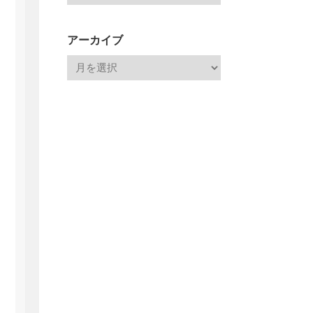
アーカイブ