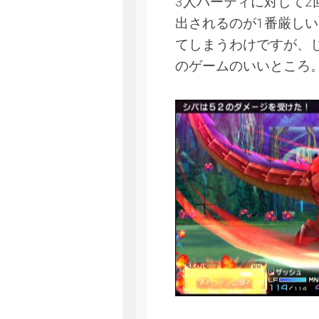
3人パーティに対して2
出されるのが1番厳しい
てしまうわけですが、
のゲームのいいところ