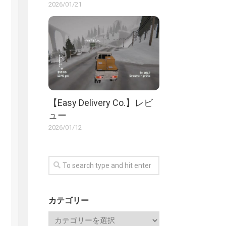
2026/01/21
【Easy Delivery Co.】レビ
ュー
2026/01/12
カテゴリー