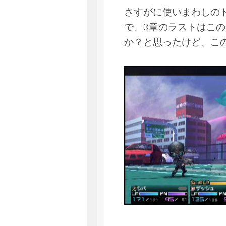
さすがに使いまわしの
で、3章のラストはこ
か？と思ったけど、こ