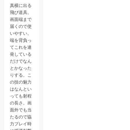
真横に出る
飛び道具。
画面端まで
届くので使
いやすい。
端を背負っ
てこれを連
発している
だけでなん
とかなった
りする。こ
の技の魅力
はなんとい
っても射程
の長さ。画
面外でも当
たるので協
力プレイ時