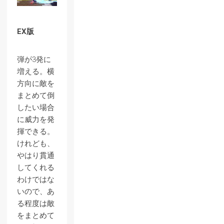
EX版
弾が3発に
増える。横
方向に敵を
まとめて倒
したい場合
に威力を発
揮できる。
けれども、
やはり貫通
してくれる
わけではな
いので、あ
る程度は敵
をまとめて