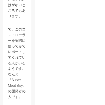
はがゆいと
ころでもあ
ります。
で、このコ
ントローラ
ーを実際に
使ってみて
レポートし
てくれてい
る人がいる
ようです。
なんと
『Super
Meat Boy』
の開発者の
人です。