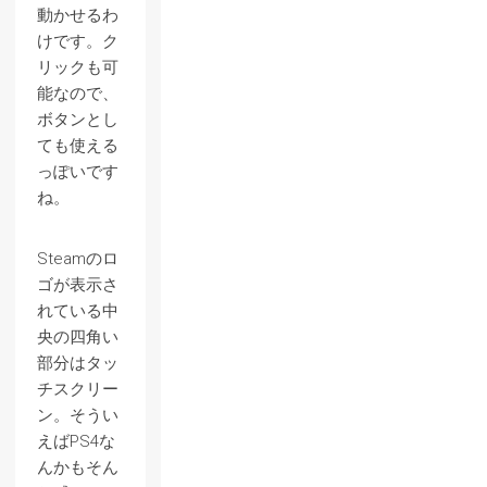
動かせるわ
けです。ク
リックも可
能なので、
ボタンとし
ても使える
っぽいです
ね。
Steamのロ
ゴが表示さ
れている中
央の四角い
部分はタッ
チスクリー
ン。そうい
えばPS4な
んかもそん