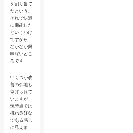
を割り当て
たという。
それで快適
に機能した
というわけ
ですから、
なかなか興
味深いとこ
ろです。
いくつか改
善の余地も
挙げられて
いますが、
現時点では
概ね良好な
である感じ
に見えま