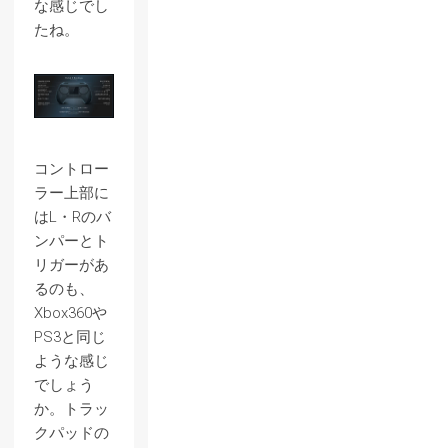
な感じでし
たね。
コントロー
ラー上部に
はL・Rのバ
ンパーとト
リガーがあ
るのも、
Xbox360や
PS3と同じ
ような感じ
でしょう
か。トラッ
クパッドの