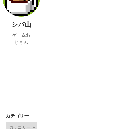
シバ山
ゲームお
じさん
カテゴリー