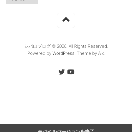
シバ山ブログ © 2026. All Rights Reserved.
Powered by
WordPress
. Theme by
Alx
.
モバイルバージョンを終了