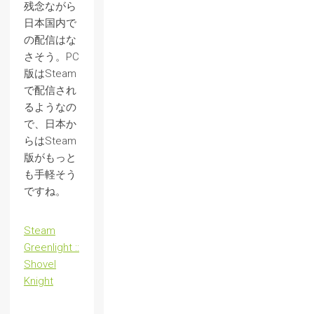
残念ながら
日本国内で
の配信はな
さそう。PC
版はSteam
で配信され
るようなの
で、日本か
らはSteam
版がもっと
も手軽そう
ですね。
Steam
Greenlight ::
Shovel
Knight