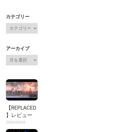
カテゴリー
アーカイブ
【REPLACED
】レビュー
2026/05/26