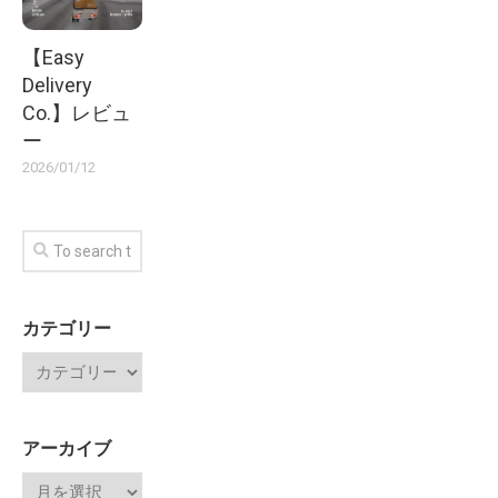
【Easy
Delivery
Co.】レビュ
ー
2026/01/12
カテゴリー
アーカイブ