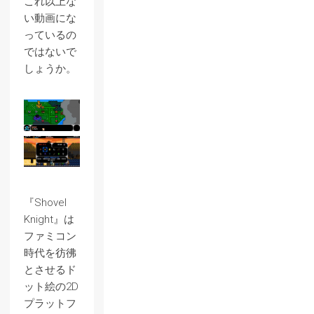
これ以上な
い動画にな
っているの
ではないで
しょうか。
『Shovel
Knight』は
ファミコン
時代を彷彿
とさせるド
ット絵の2D
プラットフ