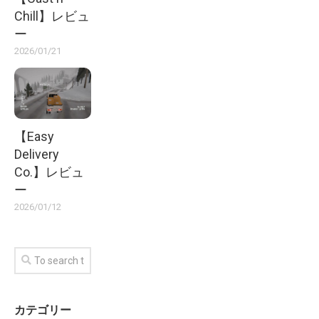
Chill】レビュ
ー
2026/01/21
【Easy
Delivery
Co.】レビュ
ー
2026/01/12
カテゴリー