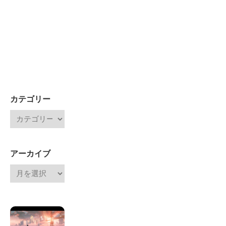
カテゴリー
アーカイブ