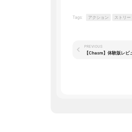
Tags:
アクション
ストリー
PREVIOUS