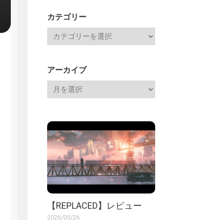
記
カテゴリー
アーカイブ
【REPLACED】レビュー
2026/05/26