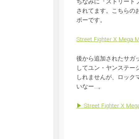
ちなみに『ストリートフ
されてます。こちらの
ボーです。
Street Fighter X Mega M
後から追加されたサガ
してユン・ヤンステー
しれませんが、ロック
いなー…。
▶ Street Fighter X Mega