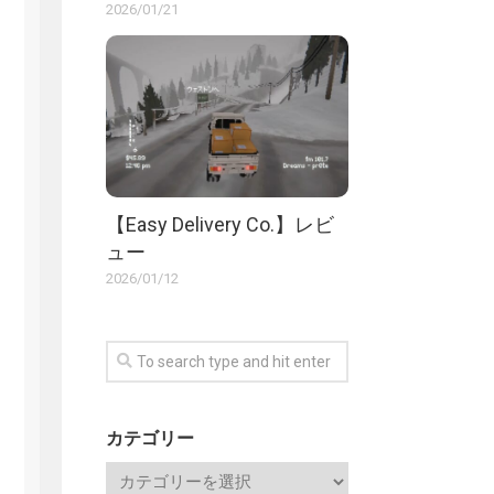
2026/01/21
【Easy Delivery Co.】レビ
ュー
2026/01/12
カテゴリー