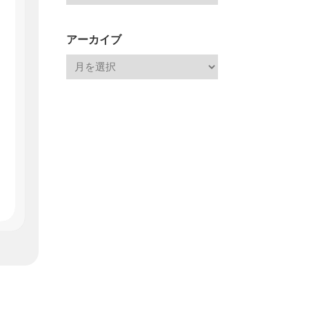
アーカイブ