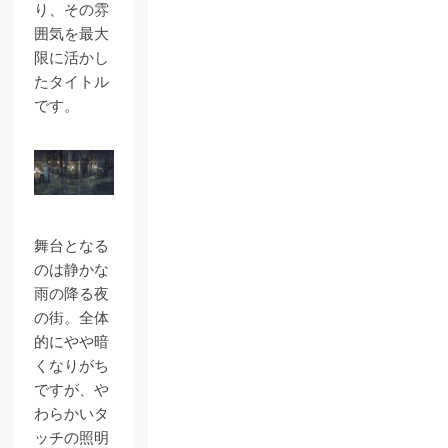
り、その雰
囲気を最大
限に活かし
たタイトル
です。
舞台となる
のは静かな
雨の降る夜
の街。全体
的にやや暗
くなりがち
ですが、や
わらかいタ
ッチの照明