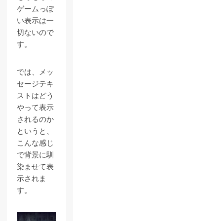
ゲームっぽ
い表示は一
切ないので
す。
では、メッ
セージテキ
ストはどう
やって表示
されるのか
というと、
こんな感じ
で背景に馴
染ませて表
示されま
す。