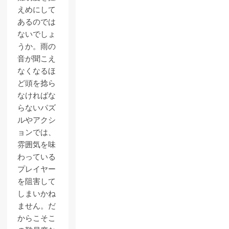
えめにして
あるのでは
ないでしょ
うか。雨の
音が聞こえ
なくなるほ
ど頭を捻ら
なければな
らないパズ
ルやアクシ
ョンでは、
雰囲気を味
わっている
プレイヤー
を阻害して
しまいかね
ません。だ
からこそこ