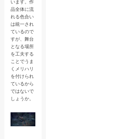
います。作
品全体に流
れる色合い
は統一され
ているので
すが、舞台
となる場所
を工夫する
ことでうま
くメリハリ
を付けられ
ているから
ではないで
しょうか。