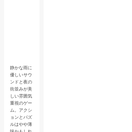
静かな雨に
優しいサウ
ンドと夜の
街並みが美
しい雰囲気
重視のゲー
ム。アクシ
ョンとパズ
ルはやや薄
味かもしれ