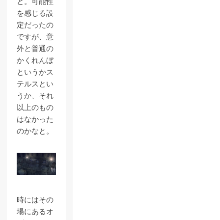
と。可能性
を感じる設
定だったの
ですが、意
外と普通の
かくれんぼ
というかス
テルスとい
うか、それ
以上のもの
はなかった
のかなと。
時にはその
場にあるオ