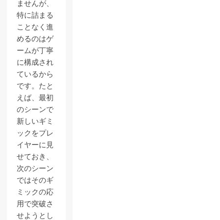
ませんが、
特に詰まる
ことなく進
めるのはゲ
ームが丁寧
に構成され
ているから
です。たと
えば、最初
のシーンで
新しいギミ
ックをプレ
イヤーに見
せておき、
次のシーン
ではそのギ
ミックの応
用で突破さ
せようとし