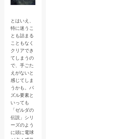
とはいえ、
特に迷うこ
とも詰まる
こともなく
クリアでき
てしまうの
で、手ごた
えがないと
感じてしま
うかも。パ
ズル要素と
いっても
「ゼルダの
伝説」シリ
ーズのよう
に頭に電球