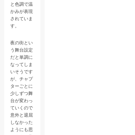
と色調で温
かみが表現
されていま
す。
夜の街とい
う舞台設定
だと単調に
なってしま
いそうです
が、チャプ
ターごとに
少しずつ舞
台が変わっ
ていくので
意外と退屈
しなかった
ようにも思