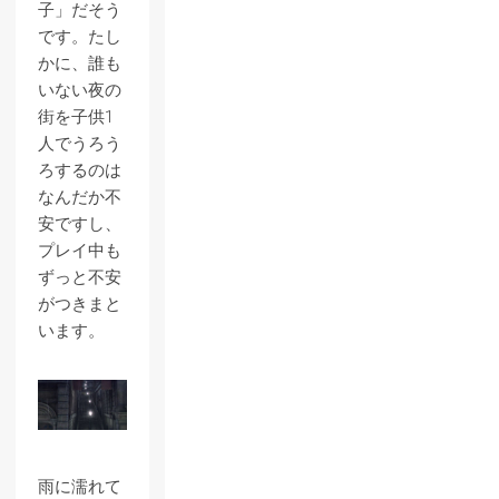
子」だそう
です。たし
かに、誰も
いない夜の
街を子供1
人でうろう
ろするのは
なんだか不
安ですし、
プレイ中も
ずっと不安
がつきまと
います。
雨に濡れて