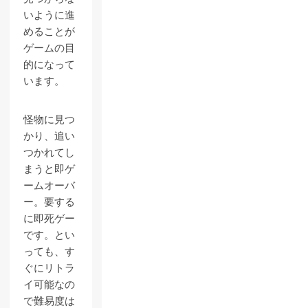
いように進
めることが
ゲームの目
的になって
います。
怪物に見つ
かり、追い
つかれてし
まうと即ゲ
ームオーバ
ー。要する
に即死ゲー
です。とい
っても、す
ぐにリトラ
イ可能なの
で難易度は