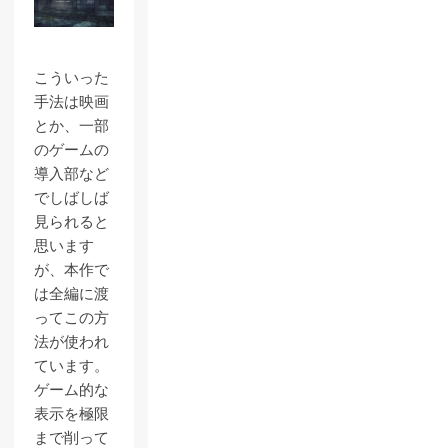
こういった
手法は映画
とか、一部
のゲームの
導入部など
でしばしば
見られると
思います
が、本作で
は全編に渡
ってこの方
法が使われ
ています。
ゲーム的な
表示を極限
まで削って