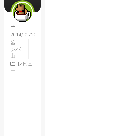
2014/01/20
シバ
山
レビュ
ー