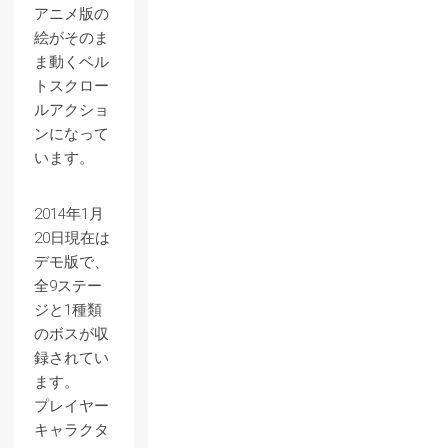
アニメ版の
絵がそのま
ま動くベル
トスクロー
ルアクショ
ンになって
います。
2014年1月
20日現在は
デモ版で、
全9ステー
ジと1種類
のボスが収
録されてい
ます。
プレイヤー
キャラクタ