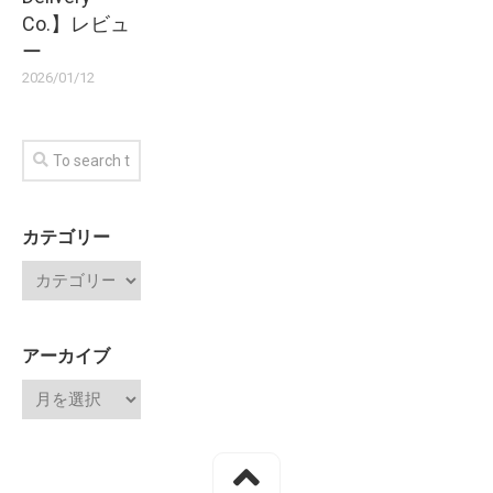
Co.】レビュ
ー
2026/01/12
カテゴリー
アーカイブ