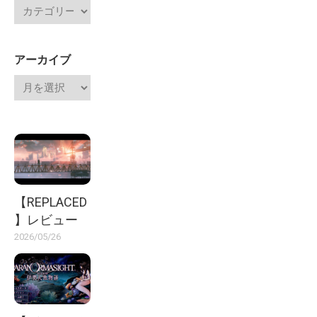
アーカイブ
【REPLACED
】レビュー
2026/05/26