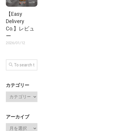
【Easy
Delivery
Co.】レビュ
ー
2026/01/12
カテゴリー
アーカイブ