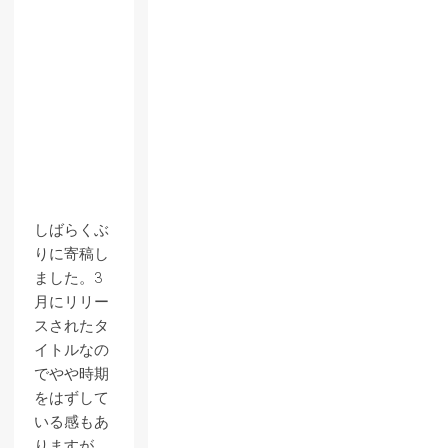
しばらくぶ
りに寄稿し
ました。3
月にリリー
スされたタ
イトルなの
でやや時期
をはずして
いる感もあ
りますが、