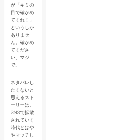
が「キミの
目で確かめ
てくれ！」
というしか
ありませ
ん。確かめ
てくださ
い、マジ
で。
ネタバレし
たくないと
思えるスト
ーリーは、
SNSで拡散
されていく
時代とはや
やマッチし