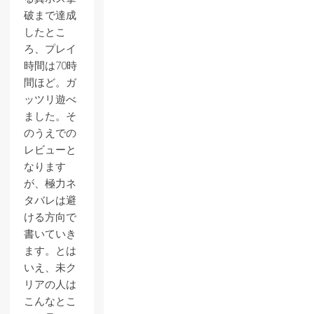
破まで達成
したとこ
ろ、プレイ
時間は70時
間ほど。ガ
ッツリ遊べ
ました。そ
のうえでの
レビューと
なります
が、極力ネ
タバレは避
ける方向で
書いていき
ます。とは
いえ、未ク
リアの人は
こんなとこ