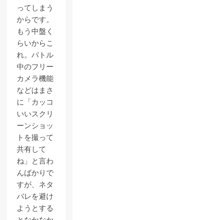
ってしまう
からです。
もう中盤く
らいからこ
れ。バトル
中のフリー
カメラ機能
などはまさ
に「カッコ
いいスクリ
ーンショッ
トを撮って
共有して
ね」と言わ
んばかりで
すが、ネタ
バレを避け
ようとする