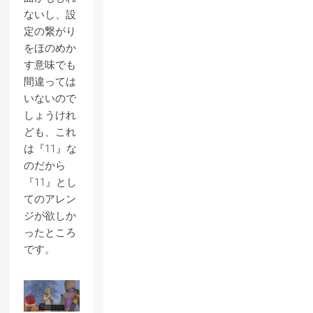
ないし、設
定の繋がり
をほのめか
す意味でも
間違っては
いないので
しょうけれ
ども、これ
は『11』な
のだから
『11』とし
てのアレン
ジが欲しか
ったところ
です。