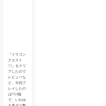
『ドラゴン
クエスト
11』をクリ
アしたので
レビューな
ど。今回プ
レイしたの
はPS4版
で、いわゆ
る真ボス撃