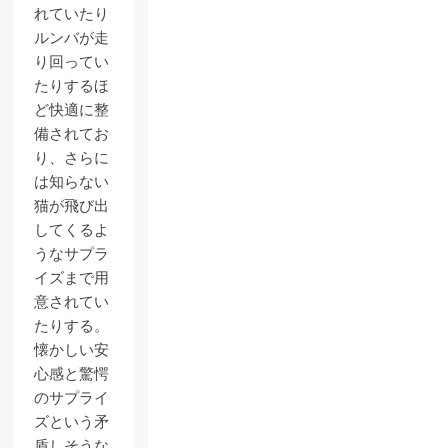
れていたり
ルンバが走
り回ってい
たりするほ
ど快適に整
備されてお
り、さらに
は知らない
猫が飛び出
してくるよ
うなサプラ
イズまで用
意されてい
たりする。
懐かしい安
心感と驚愕
のサプライ
ズという矛
盾しそうな