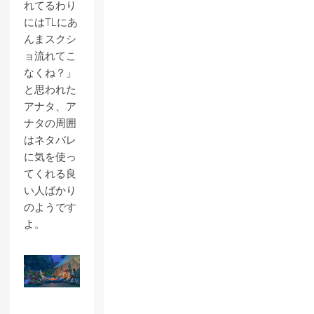
れてるわり
にはTLにあ
んまスクシ
ョ流れてこ
なくね？」
と思われた
アナタ、ア
ナタの周囲
はネタバレ
に気を使っ
てくれる良
い人ばかり
のようです
よ。