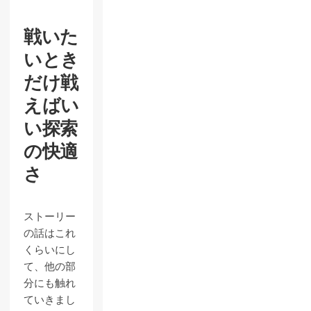
戦いた
いとき
だけ戦
えばい
い探索
の快適
さ
ストーリー
の話はこれ
くらいにし
て、他の部
分にも触れ
ていきまし