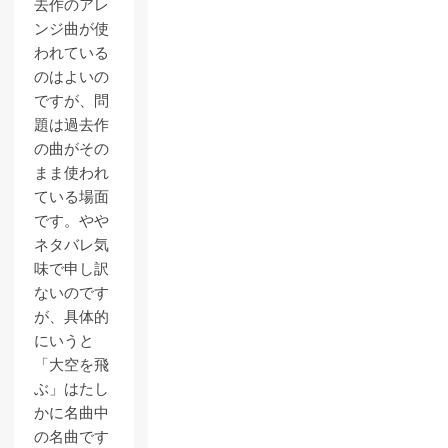
去作のアレ
ンジ曲が使
われている
のはよいの
ですが、問
題は過去作
の曲がその
まま使われ
ている場面
です。やや
ネタバレ気
味で申し訳
ないのです
が、具体的
にいうと
「大空を飛
ぶ」はたし
かに名曲中
の名曲です