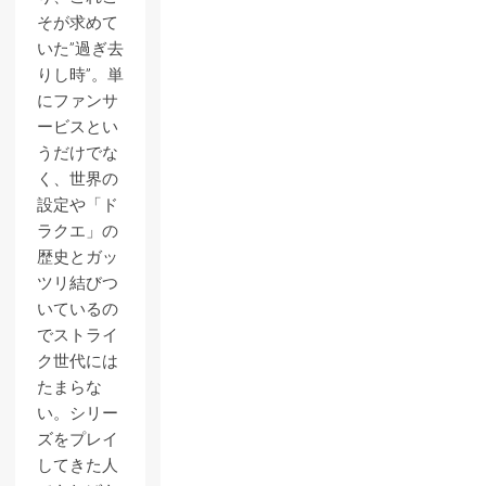
そが求めて
いた”過ぎ去
りし時”。単
にファンサ
ービスとい
うだけでな
く、世界の
設定や「ド
ラクエ」の
歴史とガッ
ツリ結びつ
いているの
でストライ
ク世代には
たまらな
い。シリー
ズをプレイ
してきた人