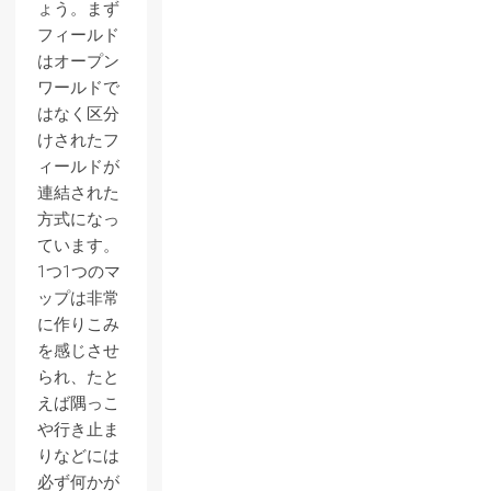
ょう。まず
フィールド
はオープン
ワールドで
はなく区分
けされたフ
ィールドが
連結された
方式になっ
ています。
1つ1つのマ
ップは非常
に作りこみ
を感じさせ
られ、たと
えば隅っこ
や行き止ま
りなどには
必ず何かが