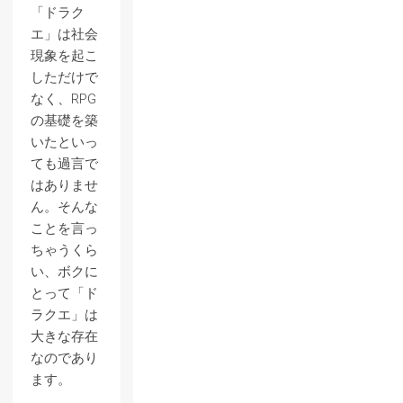
「ドラク
エ」は社会
現象を起こ
しただけで
なく、RPG
の基礎を築
いたといっ
ても過言で
はありませ
ん。そんな
ことを言っ
ちゃうくら
い、ボクに
とって「ド
ラクエ」は
大きな存在
なのであり
ます。