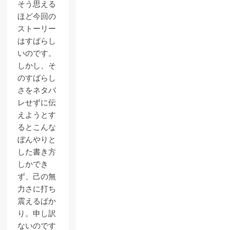
そう思える
ほど今回の
ストーリー
はすばらし
いのです。
しかし、そ
のすばらし
さをネタバ
レせずに伝
えようとす
るとこんな
ぼんやりと
した書き方
しかでき
ず、己の無
力さに打ち
震えるばか
り。申し訳
ないのです