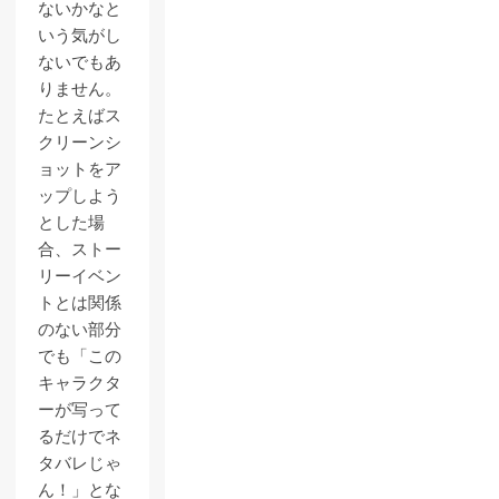
ないかなと
いう気がし
ないでもあ
りません。
たとえばス
クリーンシ
ョットをア
ップしよう
とした場
合、ストー
リーイベン
トとは関係
のない部分
でも「この
キャラクタ
ーが写って
るだけでネ
タバレじゃ
ん！」とな