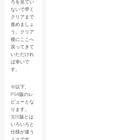
ろを見てい
ないで早く
クリアまで
進めましょ
う。クリア
後にここへ
戻ってきて
いただけれ
ば幸いで
す。
※以下、
PS4版のレ
ビューとな
ります。
3DS版とは
いろいろと
仕様が違う
ようです