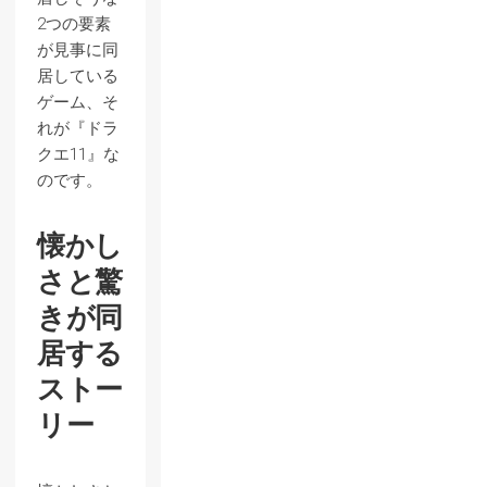
2つの要素
が見事に同
居している
ゲーム、そ
れが『ドラ
クエ11』な
のです。
懐かし
さと驚
きが同
居する
ストー
リー