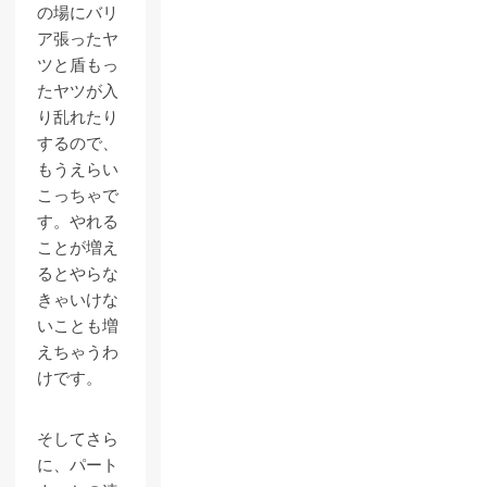
の場にバリ
ア張ったヤ
ツと盾もっ
たヤツが入
り乱れたり
するので、
もうえらい
こっちゃで
す。やれる
ことが増え
るとやらな
きゃいけな
いことも増
えちゃうわ
けです。
そしてさら
に、パート