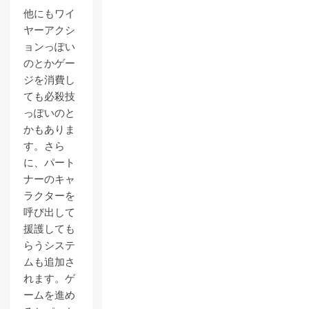
他にもワイ
ヤーアクシ
ョンっぽい
のとかゲー
ジを消費し
ても必殺技
っぽいのと
かもありま
す。さら
に、パート
ナーのキャ
ラクターを
呼び出して
援護しても
らうシステ
ムも追加さ
れます。ゲ
ームを進め