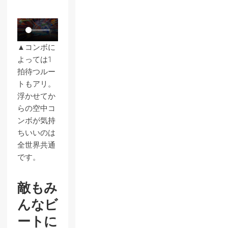
▲コンボに
よっては1
拍待つルー
トもアリ。
浮かせてか
らの空中コ
ンボが気持
ちいいのは
全世界共通
です。
敵もみ
んなビ
ートに