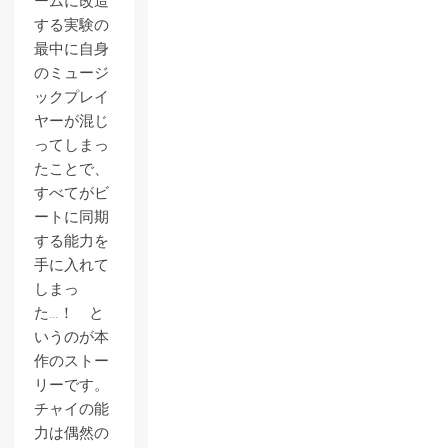
ームに改造
する実験の
最中に自身
のミュージ
ックプレイ
ヤーが混じ
ってしまっ
たことで、
すべてがビ
ートに同期
する能力を
手に入れて
しまっ
た…！ と
いうのが本
作のストー
リーです。
チャイの能
力は偶然の