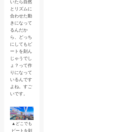
いたら自然
とリズムに
合わせた動
きになって
るんだか
ら、どっち
にしてもビ
ートを刻ん
じゃうでし
ょ？って作
りになって
いるんです
よね。すご
いです。
▲どこでも
ビートを刻