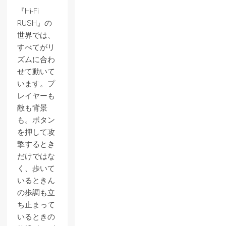
『Hi-Fi
RUSH』の
世界では、
すべてがリ
ズムに合わ
せて動いて
います。プ
レイヤーも
敵も背景
も。ボタン
を押して攻
撃するとき
だけではな
く、歩いて
いるときん
の歩調も立
ち止まって
いるときの