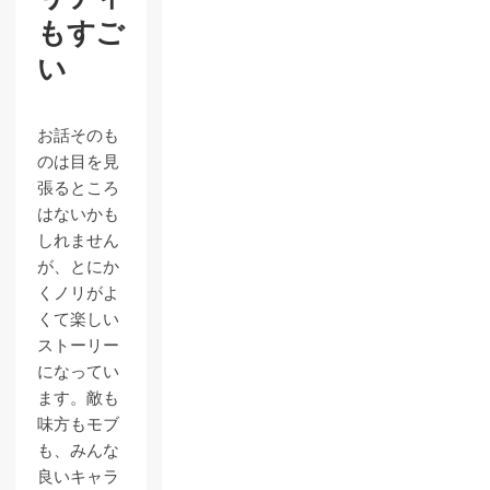
もすご
い
お話そのも
のは目を見
張るところ
はないかも
しれません
が、とにか
くノリがよ
くて楽しい
ストーリー
になってい
ます。敵も
味方もモブ
も、みんな
良いキャラ