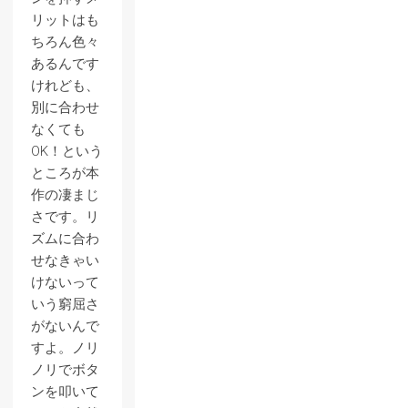
リットはも
ちろん色々
あるんです
けれども、
別に合わせ
なくても
OK！という
ところが本
作の凄まじ
さです。リ
ズムに合わ
せなきゃい
けないって
いう窮屈さ
がないんで
すよ。ノリ
ノリでボタ
ンを叩いて