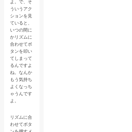
よ。で、そ
ういうアク
ションを見
ていると、
いつの間に
かリズムに
合わせてボ
タンを叩い
てしまって
るんですよ
ね。なんか
もう気持ち
よくなっち
ゃうんです
よ。
リズムに合
わせてボタ
ンを押すメ