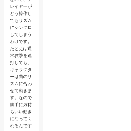
レイヤーが
どう操作し
てもリズム
にシンクロ
してしまう
わけです。
たとえば通
常攻撃を連
打しても、
キャラクタ
ーは曲のリ
ズムに合わ
せて動きま
す。なので
勝手に気持
ちいい動き
になってく
れるんです