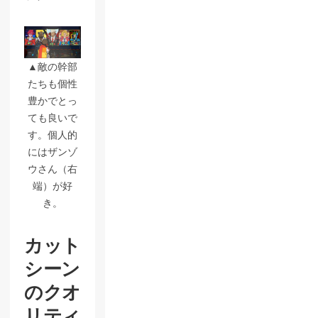
▲敵の幹部
たちも個性
豊かでとっ
ても良いで
す。個人的
にはザンゾ
ウさん（右
端）が好
き。
カット
シーン
のクオ
リティ