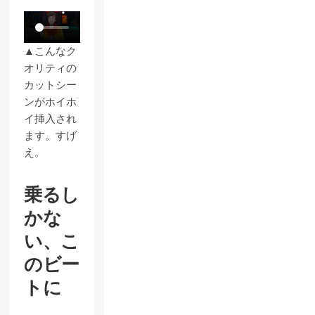
▲こんなク
オリティの
カットシー
ンがホイホ
イ挿入され
ます。すげ
え。
乗るし
かな
い、こ
のビー
トに