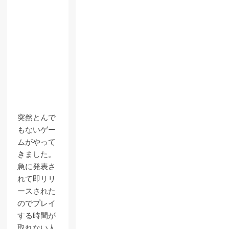
突然とんで
もないゲー
ムがやって
きました。
急に発表さ
れて即リリ
ースされた
のでプレイ
する時間が
取れない人