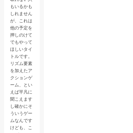
もいるかも
しれません
が、これは
他の予定を
押しのけて
でもやって
ほしいタイ
トルです。
リズム要素
を加えたア
クションゲ
ーム、とい
えば平凡に
聞こえます
し確かにそ
ういうゲー
ムなんです
けども、こ