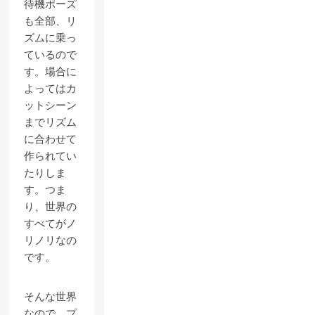
待機ポーズ
も全部、リ
ズムに乗っ
ているので
す。場合に
よってはカ
ットシーン
までリズム
に合わせて
作られてい
たりしま
す。つま
り、世界の
すべてがノ
リノリなの
です。
そんな世界
なので、プ