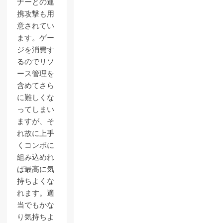
ナーとの連
携攻撃も用
意されてい
ます。ゲー
ジを消費す
るのでリソ
ース管理を
含めてさら
に難しくな
ってしまい
ますが、そ
れ故に上手
くコンボに
組み込めれ
ば最高に気
持ちよくな
れます。適
当でもかな
り気持ちよ