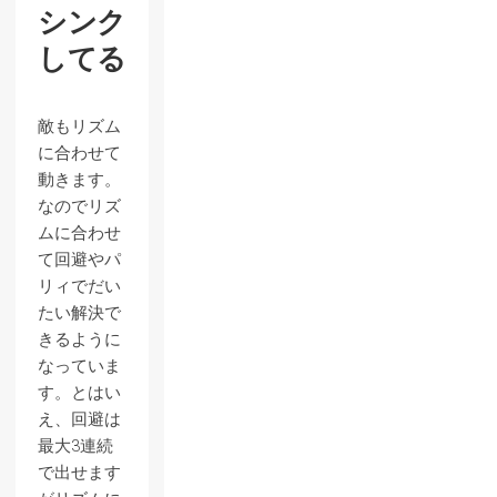
シンク
してる
敵もリズム
に合わせて
動きます。
なのでリズ
ムに合わせ
て回避やパ
リィでだい
たい解決で
きるように
なっていま
す。とはい
え、回避は
最大3連続
で出せます