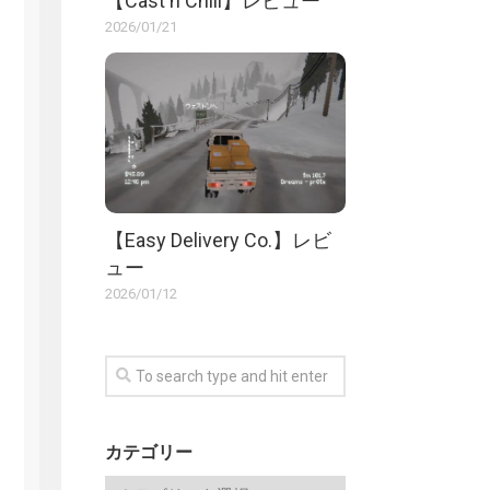
【Cast n Chill】レビュー
2026/01/21
【Easy Delivery Co.】レビ
ュー
2026/01/12
カテゴリー