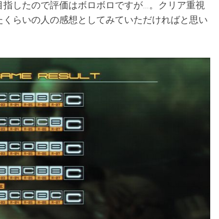
目指したので評価はボロボロですが…。クリア重視
たくらいの人の感想としてみていただければと思い