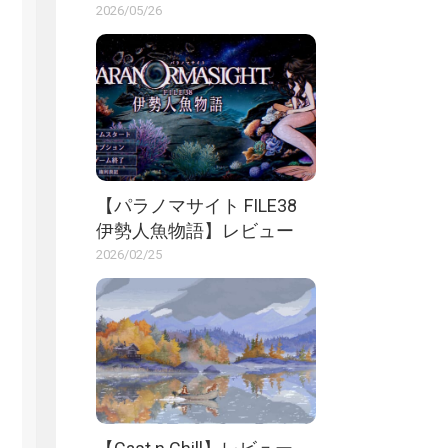
2026/05/26
【パラノマサイト FILE38
伊勢人魚物語】レビュー
2026/02/25