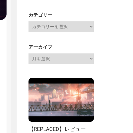
Channel
記
カテゴリー
アーカイブ
【REPLACED】レビュー