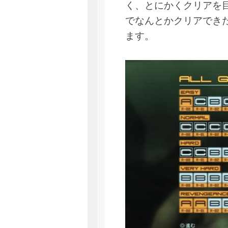
く、とにかくクリアを
でなんとかクリアでき
ます。