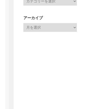
アーカイブ