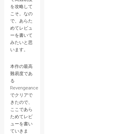
を攻略して
こそ。なの
で、あらた
めてレビュ
ーを書いて
みたいと思
います。
本作の最高
難易度であ
る
Revengeance
でクリアで
きたので、
ここであら
ためてレビ
ューを書い
ていきま