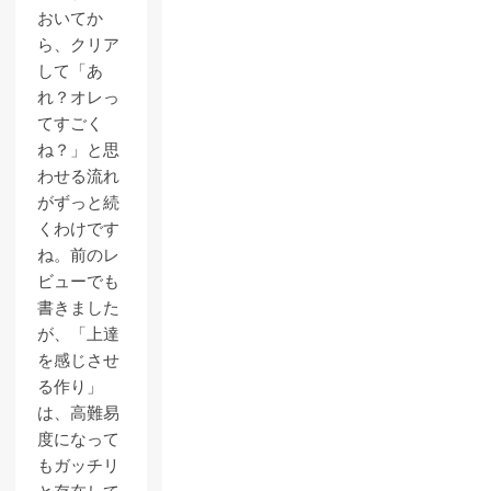
おいてか
ら、クリア
して「あ
れ？オレっ
てすごく
ね？」と思
わせる流れ
がずっと続
くわけです
ね。前のレ
ビューでも
書きました
が、「上達
を感じさせ
る作り」
は、高難易
度になって
もガッチリ