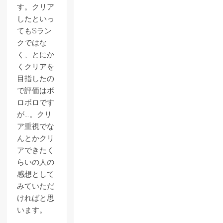
す。クリア
したといっ
てもSラン
クではな
く、とにか
くクリアを
目指したの
で評価はボ
ロボロです
が…。クリ
ア重視でな
んとかクリ
アできたく
らいの人の
感想として
みていただ
ければと思
います。