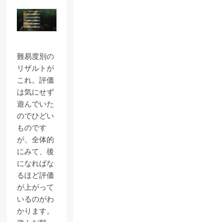
難易度別の
リザルトが
これ。評価
は気にせず
遊んでいた
のでひどい
ものです
が、全体的
にみて、後
になればな
るほど評価
が上がって
いるのがわ
かります。