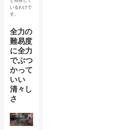
と存在して
いるわけで
す。
全力の
難易度
に全力
でぶつ
かって
いい
清々し
さ