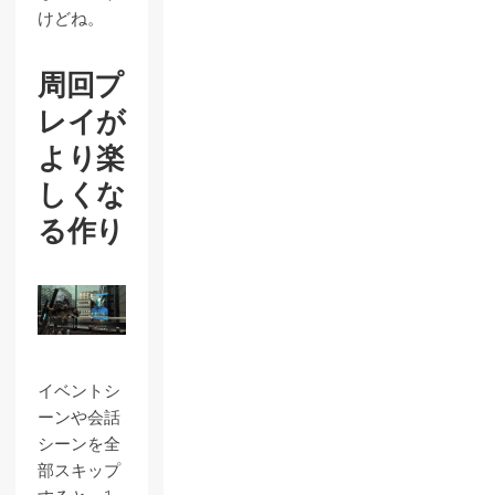
けどね。
周回プ
レイが
より楽
しくな
る作り
イベントシ
ーンや会話
シーンを全
部スキップ