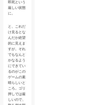
即死という
厳しい状態
に。
と、これだ
け見るとな
んだか絶望
的に見えま
すが、それ
でもなんと
かなるよう
にできてい
るのがこの
ゲームの素
晴らしいと
ころ。ゴリ
押しでは厳
しいので、