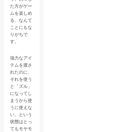
た方がゲー
ムを楽しめ
る、なんて
ことにもな
りがちで
す。
強力なアイ
テムを渡さ
れたのに、
それを使う
と「ズル」
になってし
まうから使
うに使えな
い、という
状態はとっ
てもモヤモ