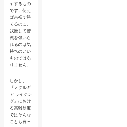
ヤするもの
です。使え
ば余裕で勝
てるのに、
我慢して苦
戦を強いら
れるのは気
持ちのいい
ものではあ
りません。
しかし、
『メタルギ
ア ライジン
グ』におけ
る高難易度
ではそんな
ことも言っ