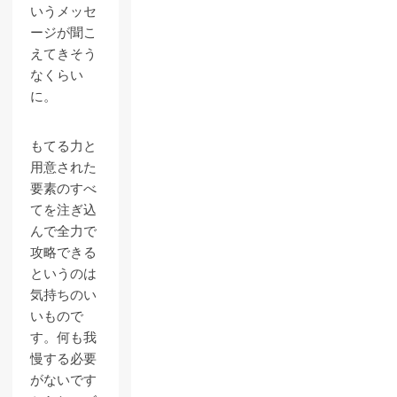
いうメッセ
ージが聞こ
えてきそう
なくらい
に。
もてる力と
用意された
要素のすべ
てを注ぎ込
んで全力で
攻略できる
というのは
気持ちのい
いもので
す。何も我
慢する必要
がないです