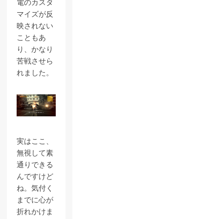
電のカスタ
マイズが反
映されない
こともあ
り、かなり
苦戦させら
れました。
実はここ、
無視して素
通りできる
んですけど
ね。気付く
までに心が
折れかけま