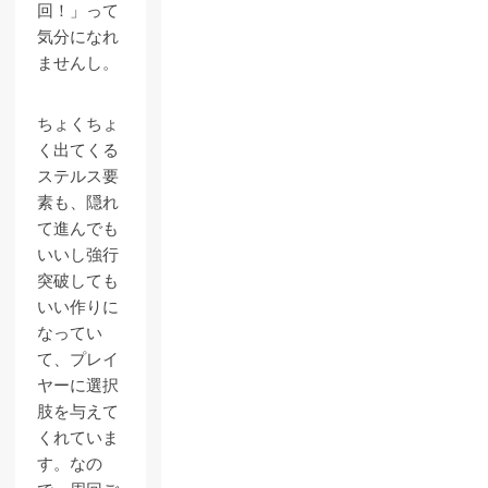
回！」って
気分になれ
ませんし。
ちょくちょ
く出てくる
ステルス要
素も、隠れ
て進んでも
いいし強行
突破しても
いい作りに
なってい
て、プレイ
ヤーに選択
肢を与えて
くれていま
す。なの