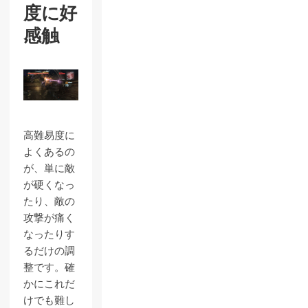
度に好
感触
高難易度に
よくあるの
が、単に敵
が硬くなっ
たり、敵の
攻撃が痛く
なったりす
るだけの調
整です。確
かにこれだ
けでも難し