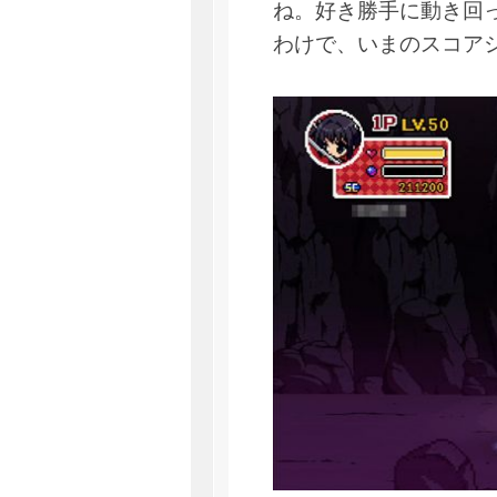
ね。好き勝手に動き回
わけで、いまのスコア