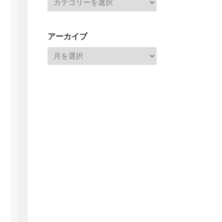
アーカイブ