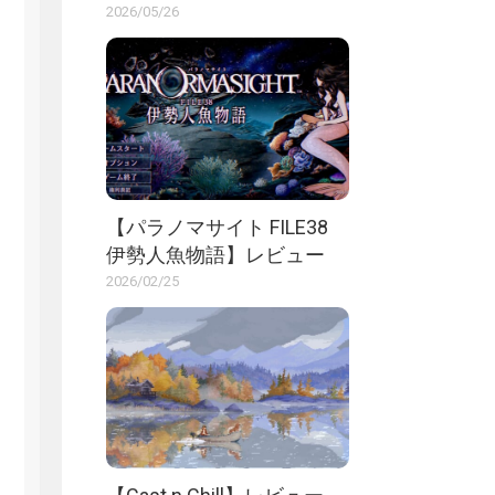
2026/05/26
【パラノマサイト FILE38
伊勢人魚物語】レビュー
2026/02/25