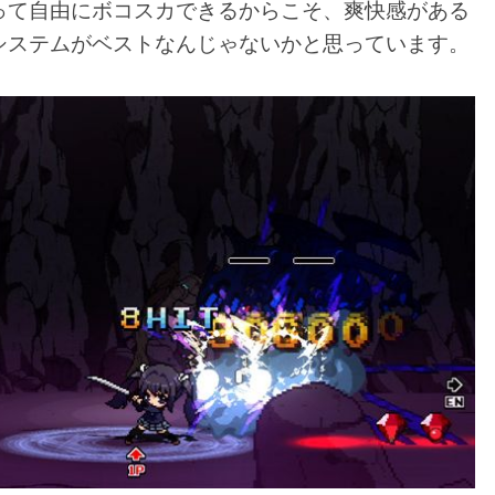
って自由にボコスカできるからこそ、爽快感がある
システムがベストなんじゃないかと思っています。