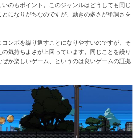
しいのもポイント。このジャンルはどうしても同じ
ことになりがちなのですが、動きの多さが単調さを
じコンボを繰り返すことになりやすいのですが、そ
えの気持ちよさが上回っています。同じことを繰り
なぜか楽しいゲーム、というのは良いゲームの証拠