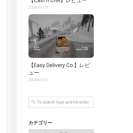
【Cast n Chill】レビュー
2026/01/21
【Easy Delivery Co.】レビ
ュー
2026/01/12
カテゴリー