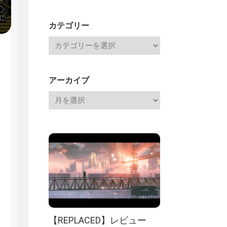
Channel
記
カテゴリー
アーカイブ
【REPLACED】レビュー