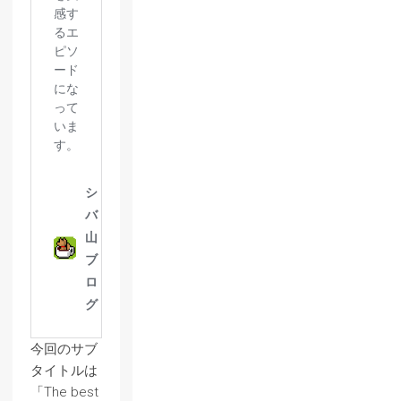
今回のサブ
タイトルは
「The best