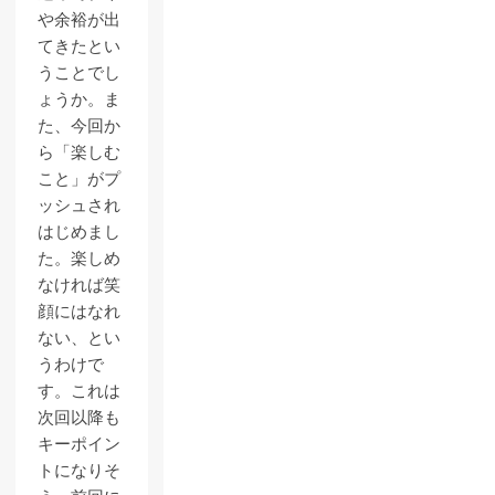
や余裕が出
てきたとい
うことでし
ょうか。ま
た、今回か
ら「楽しむ
こと」がプ
ッシュされ
はじめまし
た。楽しめ
なければ笑
顔にはなれ
ない、とい
うわけで
す。これは
次回以降も
キーポイン
トになりそ