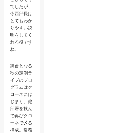
でしたが、
今西部長は
とてもわか
りやすい説
明をしてく
れる役です
ね。
舞台となる
秋の定例ラ
イブのプロ
グラムはク
ローネには
じまり、他
部署を挟ん
で再びクロ
ーネで〆る
構成。常務