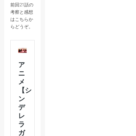
前回21話の
考察と感想
はこちらか
らどうぞ。