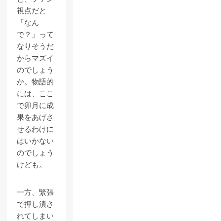
視点だと
「なん
で？」って
なりそうだ
からマズイ
のでしょう
か。物語的
には、ここ
で卯月に成
果をあげさ
せるわけに
はいかない
のでしょう
けども。
一方、緊張
で押し潰さ
れてしまい