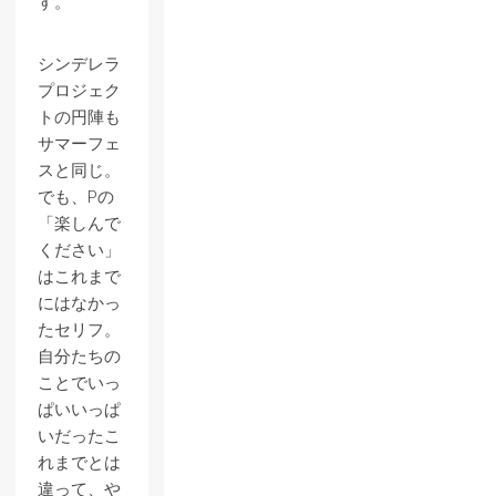
す。
シンデレラ
プロジェク
トの円陣も
サマーフェ
スと同じ。
でも、Pの
「楽しんで
ください」
はこれまで
にはなかっ
たセリフ。
自分たちの
ことでいっ
ぱいいっぱ
いだったこ
れまでとは
違って、や