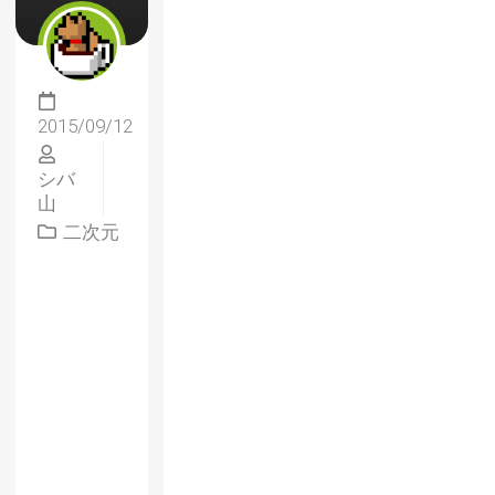
2015/09/12
シバ
山
二次元