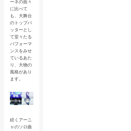
ーネの面々
に比べて
も、大舞台
のトップバ
ッターとし
て堂々たる
パフォーマ
ンスをみせ
ているあた
り、大物の
風格があり
ます。
続くアーニ
ャのソロ曲