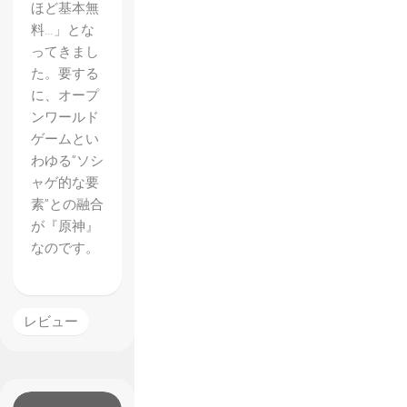
ほど基本無
料…」とな
ってきまし
た。要する
に、オープ
ンワールド
ゲームとい
わゆる”ソシ
ャゲ的な要
素”との融合
が『原神』
なのです。
レビュー