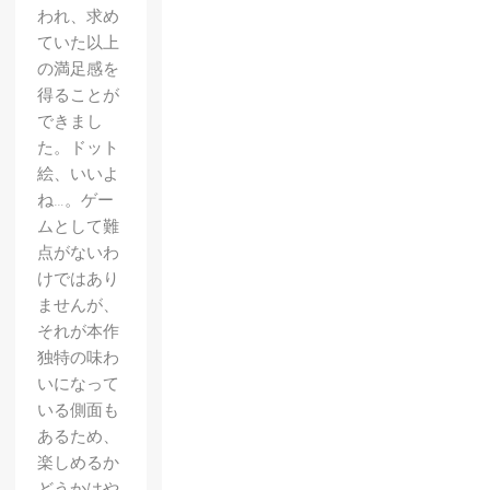
われ、求め
ていた以上
の満足感を
得ることが
できまし
た。ドット
絵、いいよ
ね…。ゲー
ムとして難
点がないわ
けではあり
ませんが、
それが本作
独特の味わ
いになって
いる側面も
あるため、
楽しめるか
どうかはや