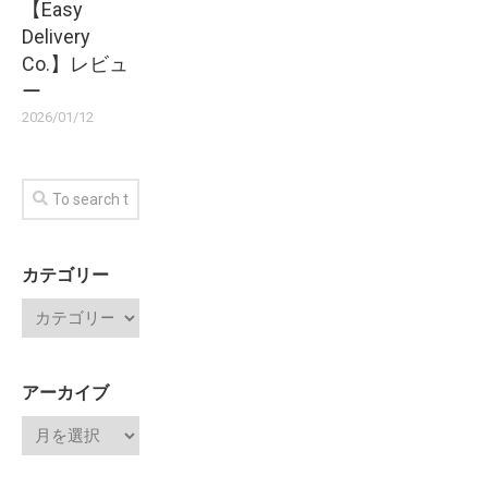
【Easy
Delivery
Co.】レビュ
ー
2026/01/12
カテゴリー
アーカイブ