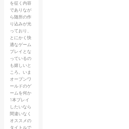
を征く内容
でありなが
ら随所の作
り込みが光
っており、
とにかく快
適なゲーム
プレイとな
っているの
も嬉しいと
ころ。いま
オープンワ
ールドのゲ
ームを何か
1本プレイ
したいなら
間違いなく
オススメの
タイトルで