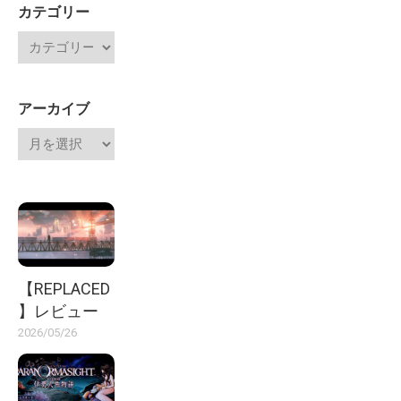
カテゴリー
アーカイブ
【REPLACED
】レビュー
2026/05/26