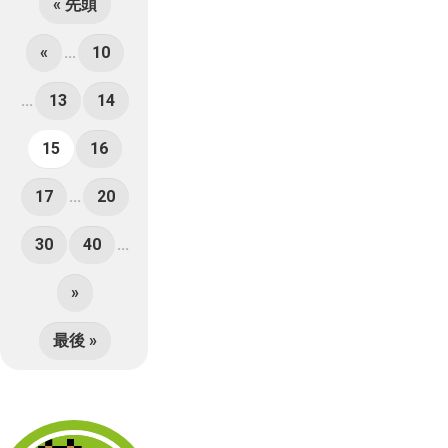
« 先頭
«
...
10
...
13
14
15
16
17
...
20
30
40
...
»
最後 »