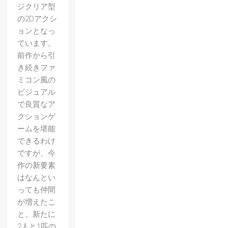
ジクリア型
の2Dアクシ
ョンとなっ
ています。
前作から引
き続きファ
ミコン風の
ビジュアル
で良質なア
クションゲ
ームを堪能
できるわけ
ですが、今
作の新要素
はなんとい
っても仲間
が増えたこ
と。新たに
2人と1匹の