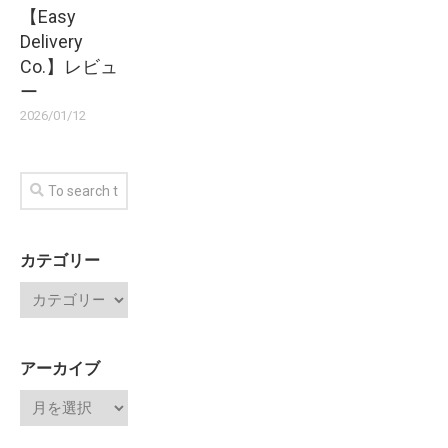
【Easy
Delivery
Co.】レビュ
ー
2026/01/12
カテゴリー
アーカイブ