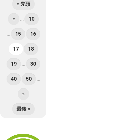
« 先頭
«
...
10
...
15
16
17
18
19
...
30
40
50
...
»
最後 »