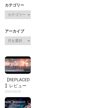
カテゴリー
アーカイブ
【REPLACED
】レビュー
2026/05/26