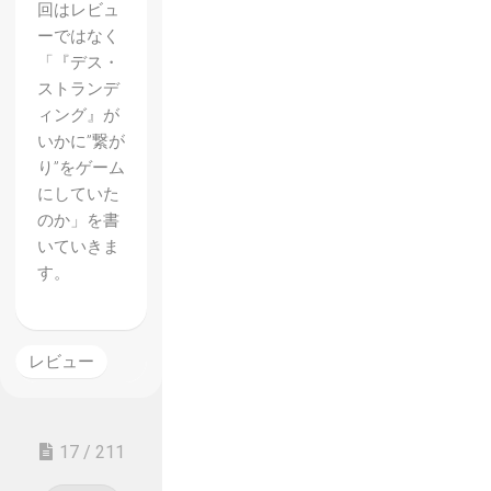
回はレビュ
ーではなく
「『デス・
ストランデ
ィング』が
いかに”繋が
り”をゲーム
にしていた
のか」を書
いていきま
す。
レビュー
17 / 211