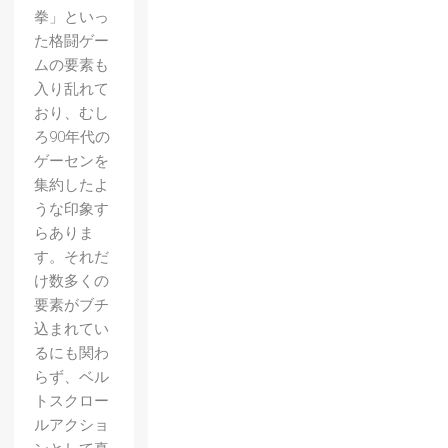
拳」といっ
た格闘ゲー
ムの要素も
入り乱れて
おり、むし
ろ90年代の
ゲーセンを
集約したよ
うな印象す
らありま
す。それだ
け数多くの
要素がブチ
込まれてい
るにも関わ
らず、ベル
トスクロー
ルアクショ