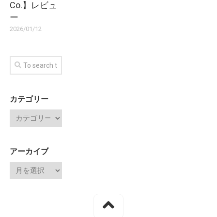
Co.】レビュ
ー
2026/01/12
カテゴリー
アーカイブ