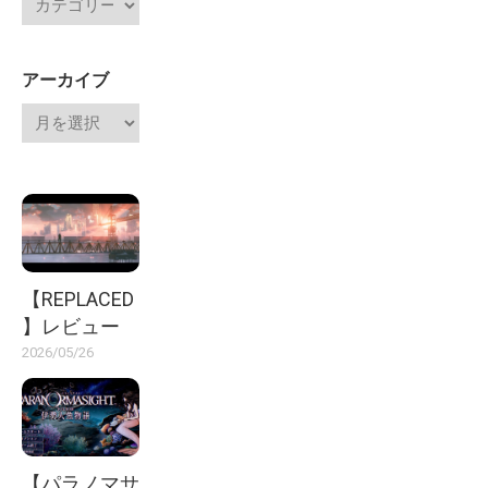
アーカイブ
【REPLACED
】レビュー
2026/05/26
【パラノマサ