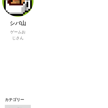
シバ山
ゲームお
じさん
カテゴリー