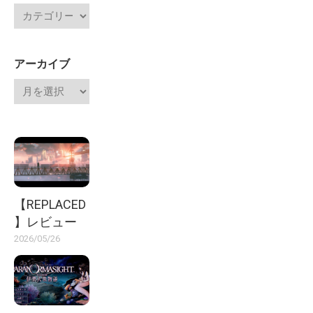
アーカイブ
【REPLACED
】レビュー
2026/05/26