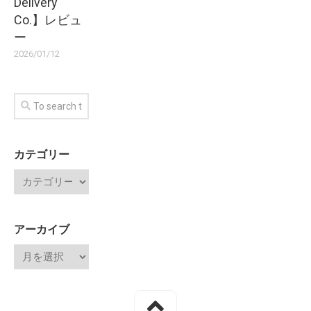
Delivery
Co.】レビュ
ー
2026/01/12
カテゴリー
アーカイブ