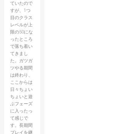
ていたので
すが、1つ
目のクラス
レベルが上
限の50にな
ったところ
で落ち着い
てきまし
た。ガツガ
ツやる期間
は終わり、
ここからは
日々ちょい
ちょいと遊
ぶフェーズ
に入ったっ
て感じで
す。長期間
プレイを継