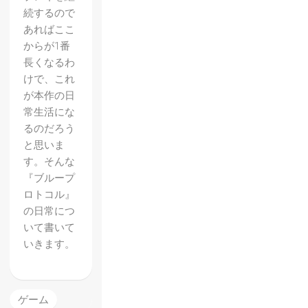
続するので
あればここ
からが1番
長くなるわ
けで、これ
が本作の日
常生活にな
るのだろう
と思いま
す。そんな
『ブループ
ロトコル』
の日常につ
いて書いて
いきます。
ゲーム