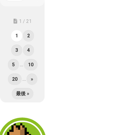
1 / 21
1
2
3
4
5
...
10
20
...
»
最後 »