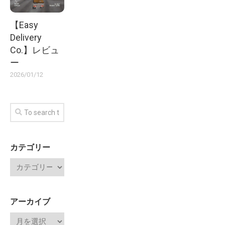
【Easy
Delivery
Co.】レビュ
ー
2026/01/12
カテゴリー
アーカイブ