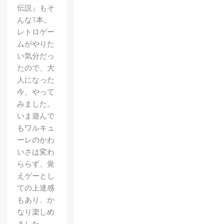
伝説』もそ
んな1本。
レトロゲー
ムがやりた
い気分だっ
たので、大
人になった
今、やって
みました。
いま遊んで
もワルキュ
ーレのかわ
いさは変わ
ららず、覚
えゲーとし
ての上達感
もあり、か
なり楽しめ