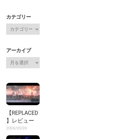
カテゴリー
アーカイブ
【REPLACED
】レビュー
2026/05/26