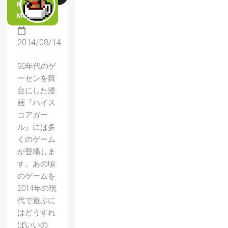
READ
MORE
2014/08/14
90年代のゲ
ーセンを舞
台にした漫
画『ハイス
コアガー
ル』には多
くのゲーム
が登場しま
す。あの頃
のゲームを
2014年の現
代で遊ぶに
はどうすれ
ばいいの