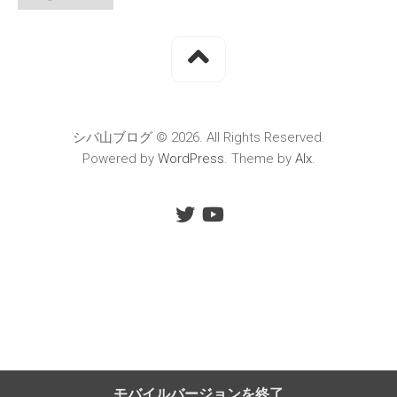
シバ山ブログ © 2026. All Rights Reserved.
Powered by
WordPress
. Theme by
Alx
.
モバイルバージョンを終了