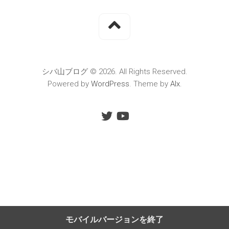
シバ山ブログ © 2026. All Rights Reserved.
Powered by
WordPress
. Theme by
Alx
.
モバイルバージョンを終了