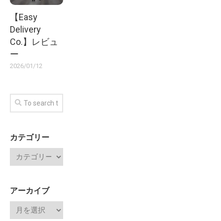
【Easy
Delivery
Co.】レビュ
ー
2026/01/12
カテゴリー
アーカイブ