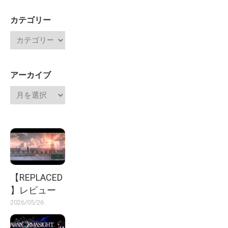
カテゴリー
アーカイブ
【REPLACED
】レビュー
2026/05/26