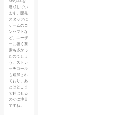
$68,000を
達成してい
ます。開発
スタッフに
ゲームのコ
ンセプトな
ど、ユーザ
ーに響く要
素も多かっ
たのでしょ
う。ストレ
ッチゴール
も追加され
ており、あ
とはどこま
で伸ばせる
のかに注目
ですね。