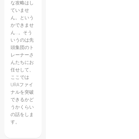
な攻略はし
ていませ
ん。という
かできませ
ん…。そう
いうのは先
頭集団のト
レーナーさ
んたちにお
任せして、
ここでは
URAファイ
ナルを突破
できるかど
うかくらい
の話をしま
す。