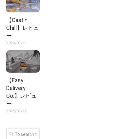
【Cast n
Chill】レビュ
ー
2026/01/21
【Easy
Delivery
Co.】レビュ
ー
2026/01/12