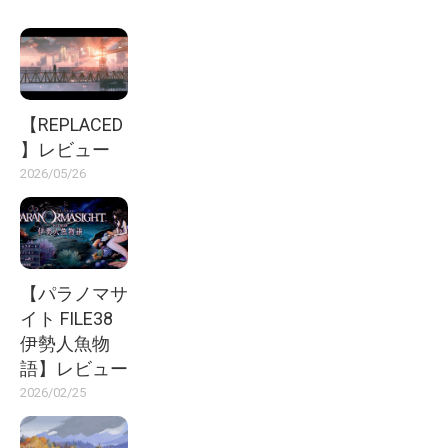
【REPLACED
】レビュー
2026/05/26
【パラノマサ
イト FILE38
伊勢人魚物
語】レビュー
2026/02/25