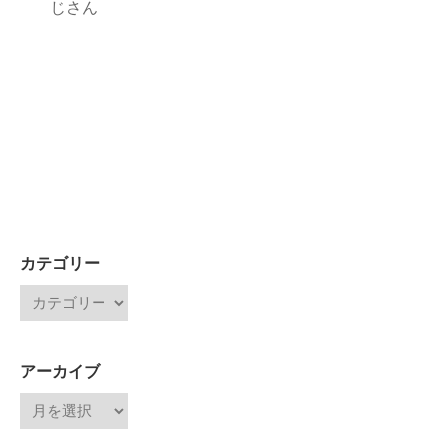
じさん
カテゴリー
アーカイブ