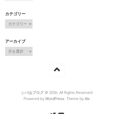
カテゴリー
アーカイブ
シバ山ブログ © 2026. All Rights Reserved.
Powered by
WordPress
. Theme by
Alx
.