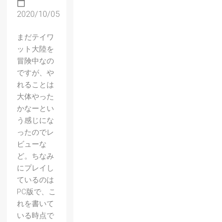
2020/10/05
まだテイワ
ット大陸を
冒険中なの
ですが、や
れることは
大体やった
かなーとい
う感じにな
ったのでレ
ビューな
ど。ちなみ
にプレイし
ているのは
PC版で、こ
れを書いて
いる時点で