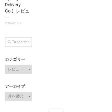
Delivery
Co.】レビュ
ー
2026/01/12
カテゴリー
アーカイブ