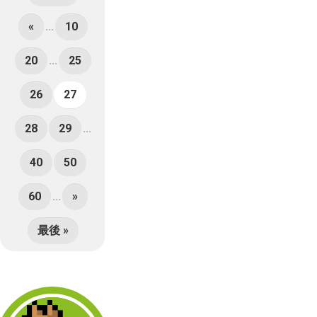
«
...
10
20
...
25
26
27
28
29
...
40
50
60
...
»
最後 »