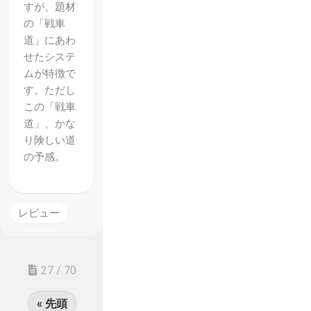
すが、題材
の「戦車
道」にあわ
せたシステ
ムが特徴で
す。ただし
この「戦車
道」、かな
り険しい道
の予感。
レビュー
27 / 70
« 先頭