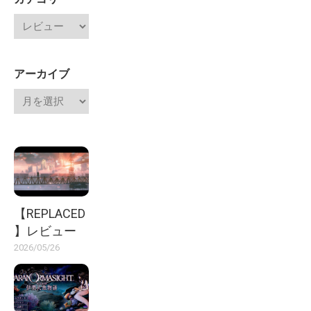
アーカイブ
【REPLACED
】レビュー
2026/05/26