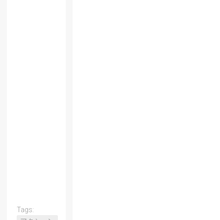
Tags: