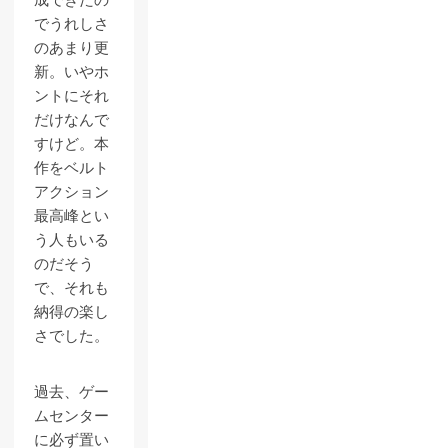
成できたの
でうれしさ
のあまり更
新。いやホ
ントにそれ
だけなんで
すけど。本
作をベルト
アクション
最高峰とい
う人もいる
のだそう
で、それも
納得の楽し
さでした。
過去、ゲー
ムセンター
に必ず置い