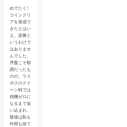
めでたく1
コインクリ
アを達成で
きたとはい
え、楽勝と
いうわけで
はありませ
んでした。
序盤こそ順
調だったも
のの、ラス
ボスのクイ
ーン戦では
残機ゼロに
なるまで追
い込まれ、
最後は恥も
外聞も捨て