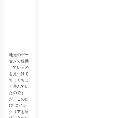
地元のゲー
センで稼動
しているの
を見つけて
ちょくちょ
く遊んでい
たのです
が、このた
び1コイン
クリアを達