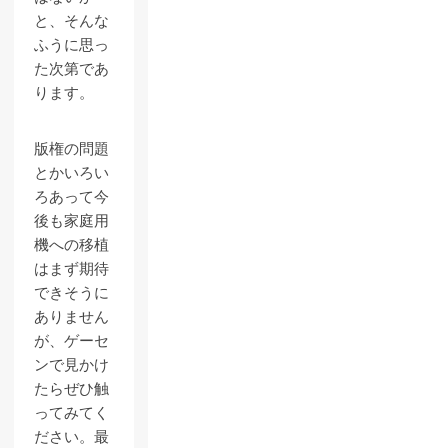
と、そんな
ふうに思っ
た次第であ
ります。
版権の問題
とかいろい
ろあって今
後も家庭用
機への移植
はまず期待
できそうに
ありません
が、ゲーセ
ンで見かけ
たらぜひ触
ってみてく
ださい。最