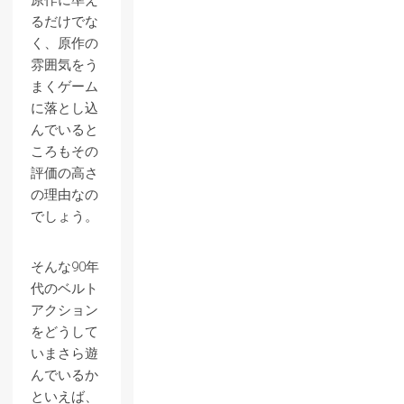
原作に準え
るだけでな
く、原作の
雰囲気をう
まくゲーム
に落とし込
んでいると
ころもその
評価の高さ
の理由なの
でしょう。
そんな90年
代のベルト
アクション
をどうして
いまさら遊
んでいるか
といえば、