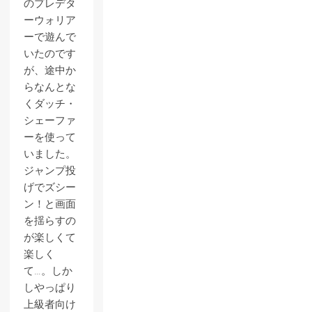
のプレデタ
ーウォリア
ーで遊んで
いたのです
が、途中か
らなんとな
くダッチ・
シェーファ
ーを使って
いました。
ジャンプ投
げでズシー
ン！と画面
を揺らすの
が楽しくて
楽しく
て…。しか
しやっぱり
上級者向け