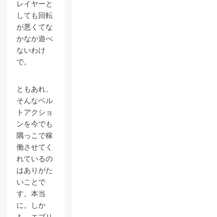
レイヤーと
しても回転
が悪くてな
かなか遊べ
ないわけ
で。
ともあれ、
そんなベル
トアクショ
ンを今でも
隅っこで稼
働させてく
れているの
はありがた
いことで
す。本当
に。しか