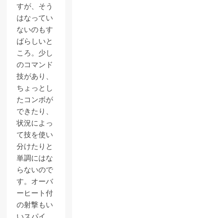
すが、そう
はなってい
ないのもす
ばらしいと
ころ。少し
のコマンド
技があり、
ちょっとし
たコンボが
できたり、
状況によっ
て技を使い
分けたりと
単調にはな
らないので
す。オーバ
ーヒート付
の射撃もい
いスパイ