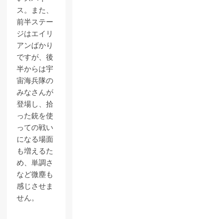
ス。また、
前半ステー
ジはエイリ
アンばかり
ですが、後
半からは宇
宙海兵隊の
みなさんが
登場し、拾
った銃を使
っての戦い
になる場面
も増えるた
め、単調さ
など微塵も
感じさせま
せん。