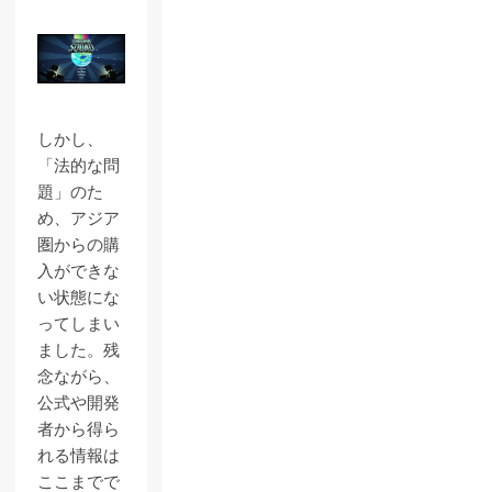
しかし、
「法的な問
題」のた
め、アジア
圏からの購
入ができな
い状態にな
ってしまい
ました。残
念ながら、
公式や開発
者から得ら
れる情報は
ここまでで