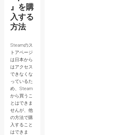
』を購
入する
方法
Steamのス
トアページ
は日本から
はアクセス
できなくな
っているた
め、Steam
から買うこ
とはできま
せんが、他
の方法で購
入すること
はできま