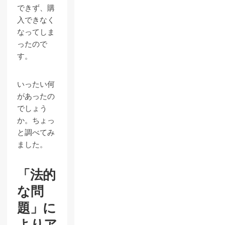
できず、購
入できなく
なってしま
ったので
す。
いったい何
があったの
でしょう
か。ちょっ
と調べてみ
ました。
「法的
な問
題」に
よりア