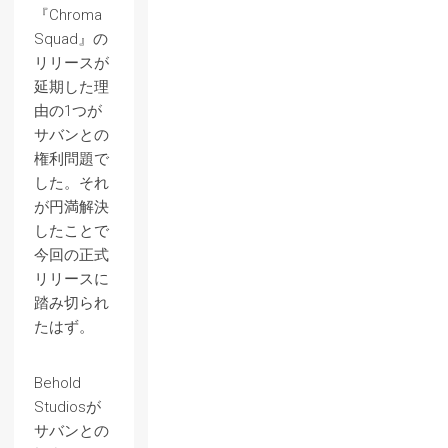
『Chroma
Squad』の
リリースが
延期した理
由の1つが
サバンとの
権利問題で
した。それ
が円満解決
したことで
今回の正式
リリースに
踏み切られ
たはず。
Behold
Studiosが
サバンとの