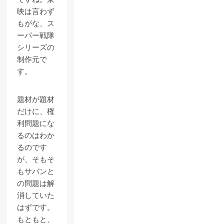
映は言わず
もがな、ス
ーパー戦隊
シリーズの
制作元で
す。
題材が題材
だけに、権
利問題にな
るのはわか
るのです
が、そもそ
もサバンと
の問題は解
消していた
はずです。
もともと、