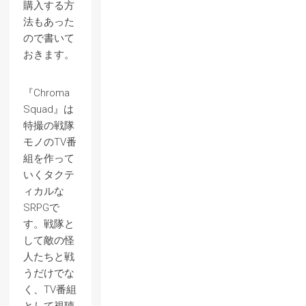
購入する方
法もあった
ので書いて
おきます。
『Chroma
Squad』は
特撮の戦隊
モノのTV番
組を作って
いくタクテ
ィカルな
SRPGで
す。戦隊と
して敵の怪
人たちと戦
うだけでな
く、TV番組