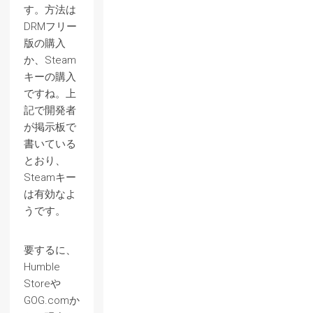
す。方法は
DRMフリー
版の購入
か、Steam
キーの購入
ですね。上
記で開発者
が掲示板で
書いている
とおり、
Steamキー
は有効なよ
うです。
要するに、
Humble
Storeや
GOG.comか