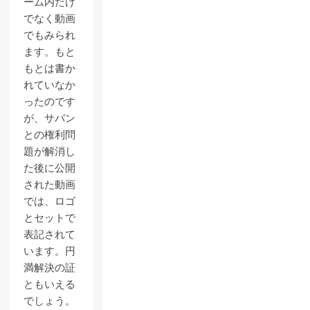
ーム内だけ
でなく動画
でもみられ
ます。もと
もとは書か
れていなか
ったのです
が、サバン
との権利問
題が解消し
た後に公開
された動画
では、ロゴ
とセットで
表記されて
います。円
満解決の証
ともいえる
でしょう。