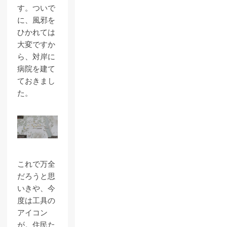
す。ついで
に、風邪を
ひかれては
大変ですか
ら、対岸に
病院を建て
ておきまし
た。
これで万全
だろうと思
いきや、今
度は工具の
アイコン
が。住民た