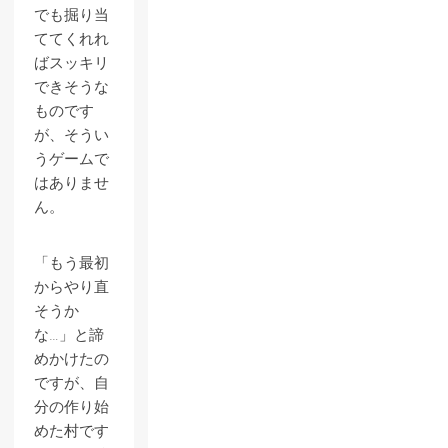
でも掘り当
ててくれれ
ばスッキリ
できそうな
ものです
が、そうい
うゲームで
はありませ
ん。
「もう最初
からやり直
そうか
な…」と諦
めかけたの
ですが、自
分の作り始
めた村です