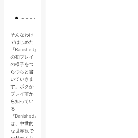
そんなわけ
ではじめた
『Banished』
の初プレイ
の様子をつ
らつらと書
いていきま
す。ボクが
プレイ前か
ら知ってい
る
『Banished』
は、中世的
な世界観で