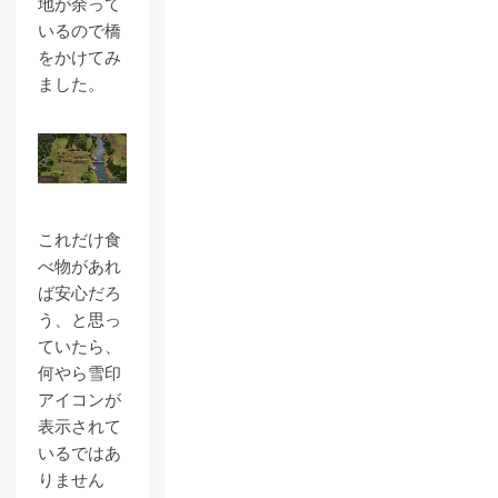
地が余って
いるので橋
をかけてみ
ました。
これだけ食
べ物があれ
ば安心だろ
う、と思っ
ていたら、
何やら雪印
アイコンが
表示されて
いるではあ
りません