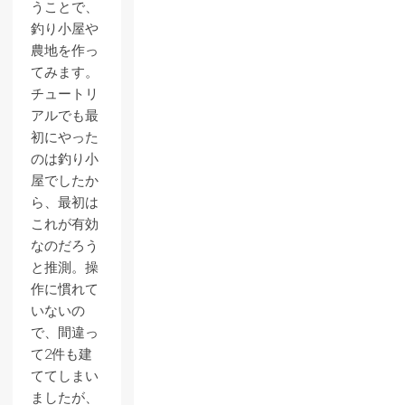
うことで、
釣り小屋や
農地を作っ
てみます。
チュートリ
アルでも最
初にやった
のは釣り小
屋でしたか
ら、最初は
これが有効
なのだろう
と推測。操
作に慣れて
いないの
で、間違っ
て2件も建
ててしまい
ましたが、