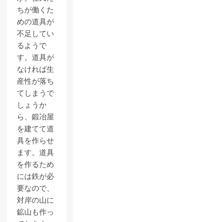
ちが働くた
めの道具が
不足してい
るようで
す。道具が
なければ生
産性が落ち
てしまうで
しょうか
ら、鍛冶屋
を建てて道
具を作らせ
ます。道具
を作るため
には鉄が必
要なので、
対岸の山に
鉱山も作っ