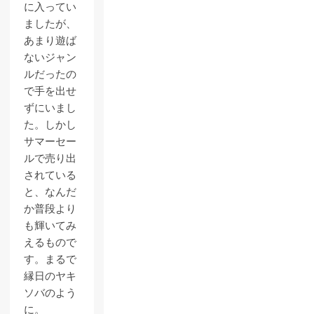
に入ってい
ましたが、
あまり遊ば
ないジャン
ルだったの
で手を出せ
ずにいまし
た。しかし
サマーセー
ルで売り出
されている
と、なんだ
か普段より
も輝いてみ
えるもので
す。まるで
縁日のヤキ
ソバのよう
に。