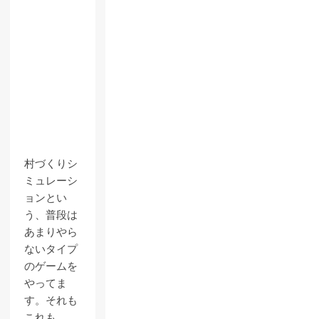
村づくりシ
ミュレーシ
ョンとい
う、普段は
あまりやら
ないタイプ
のゲームを
やってま
す。それも
これも