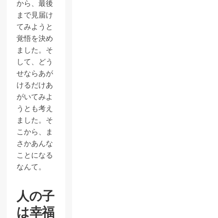
から、最後
まで見届け
てみようと
覚悟を決め
ました。そ
して、どう
せならあが
けるだけあ
がいてみよ
うとも考え
ました。そ
こから、ま
さかあんな
ことになる
なんて。
人の子
は幸福