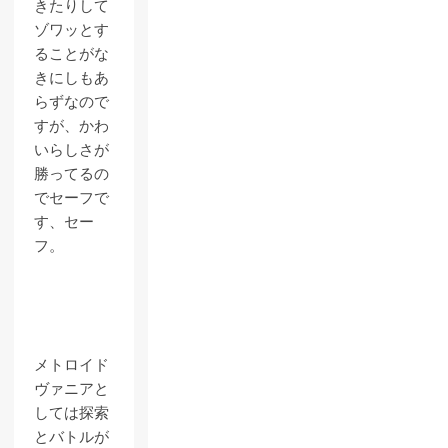
きたりして
ゾワッとす
ることがな
きにしもあ
らずなので
すが、かわ
いらしさが
勝ってるの
でセーフで
す、セー
フ。
メトロイド
ヴァニアと
しては探索
とバトルが