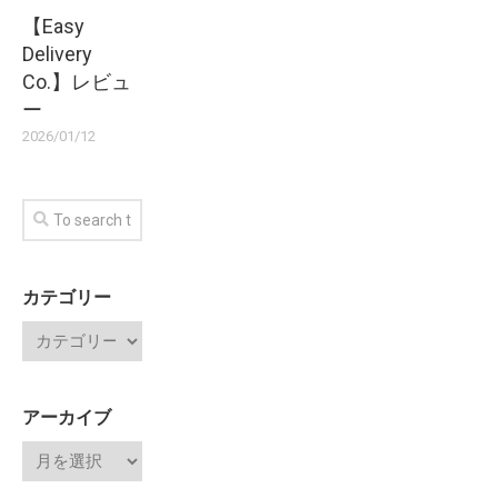
【Easy
Delivery
Co.】レビュ
ー
2026/01/12
カテゴリー
アーカイブ