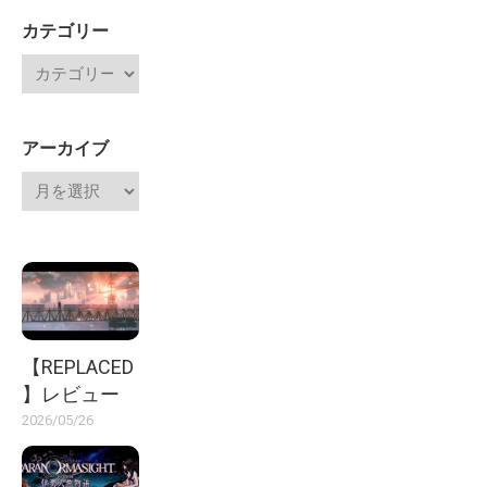
カテゴリー
アーカイブ
【REPLACED
】レビュー
2026/05/26