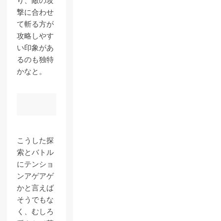
り、敵の攻
撃に合わせ
て斬る方が
攻略しやす
い印象があ
るのも独特
かなと。
こうした探
索とバトル
にテンショ
ンアゲアゲ
かと言えば
そうでもな
く、むしろ