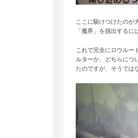
ここに駆けつけたのが
「魔界」を脱出するに
これで完全にロウルー
ルターか、どちらにつ
たのですが、そうでは