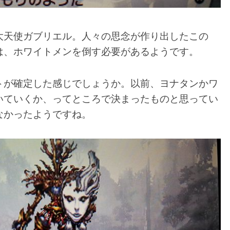
大天使ガブリエル。人々の思念が作り出したこの
は、ホワイトメンを倒す必要があるようです。
トが確定した感じでしょうか。以前、ヨナタンかワ
いていくか、ってところで決まったものと思ってい
なかったようですね。