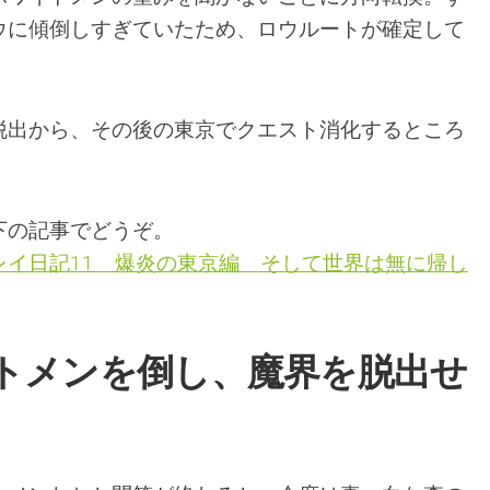
ウに傾倒しすぎていたため、ロウルートが確定して
脱出から、その後の東京でクエスト消化するところ
下の記事でどうぞ。
レイ日記11 爆炎の東京編 そして世界は無に帰し
トメンを倒し、魔界を脱出せ