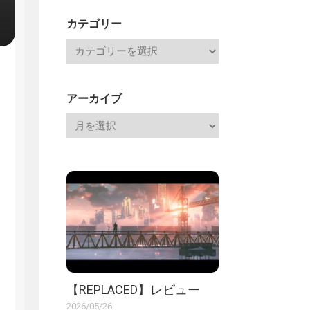
記
カテゴリー
アーカイブ
【REPLACED】レビュー
2026/05/26