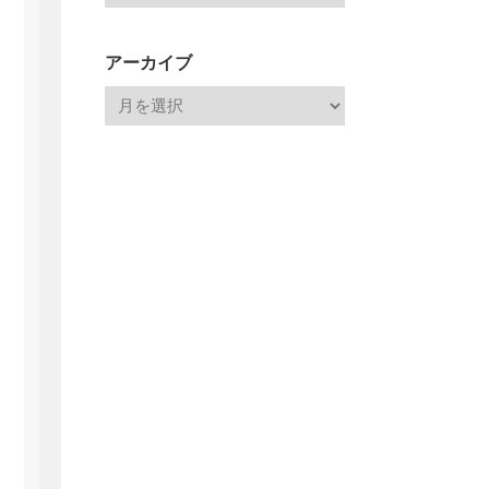
アーカイブ