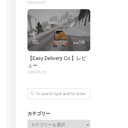
2026/01/21
【Easy Delivery Co.】レビ
ュー
2026/01/12
カテゴリー