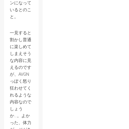
ンになって
いるとのこ
と。
一見すると
割かし普通
に楽しめて
しまえそう
な内容に見
えるのです
が、AVGN
っぽく怒り
狂わせてく
れるような
内容なので
しょう
か…。よか
った、体力