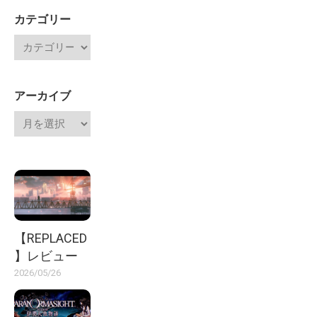
カテゴリー
アーカイブ
【REPLACED
】レビュー
2026/05/26