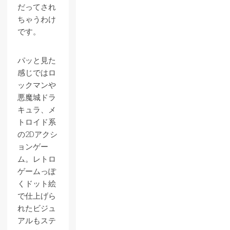
だってされ
ちゃうわけ
です。
パッと見た
感じではロ
ックマンや
悪魔城ドラ
キュラ、メ
トロイド系
の2Dアクシ
ョンゲー
ム。レトロ
ゲームっぽ
くドット絵
で仕上げら
れたビジュ
アルもステ