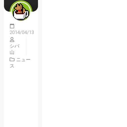
2014/04/13
シバ
山
ニュー
ス