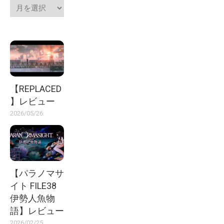
【REPLACED
】レビュー
2026/05/26
【パラノマサ
イト FILE38
伊勢人魚物
語】レビュー
2026/02/25