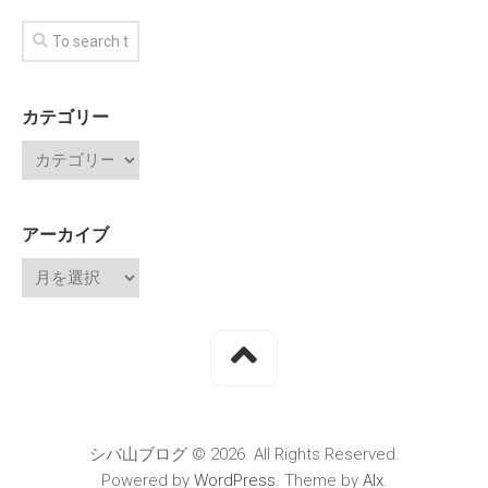
カテゴリー
アーカイブ
シバ山ブログ © 2026. All Rights Reserved.
Powered by
WordPress
. Theme by
Alx
.