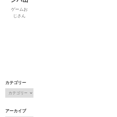
ゲームお
じさん
カテゴリー
アーカイブ