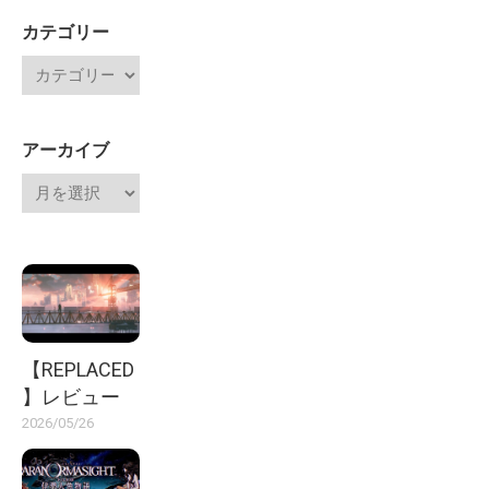
カテゴリー
アーカイブ
【REPLACED
】レビュー
2026/05/26