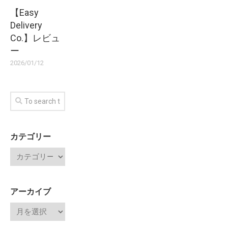
【Easy
Delivery
Co.】レビュ
ー
2026/01/12
カテゴリー
アーカイブ