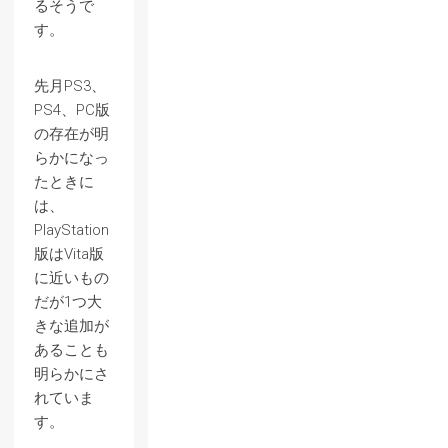
るそうで
す。
先月PS3、
PS4、PC版
の存在が明
らかになっ
たときに
は、
PlayStation
版はVita版
に近いもの
だが1つ大
きな追加が
あることも
明らかにさ
れていま
す。