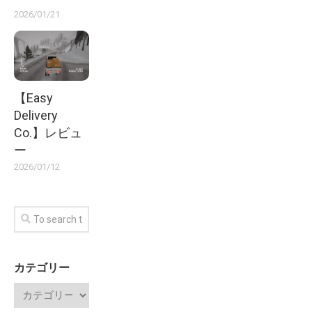
2026/01/21
【Easy
Delivery
Co.】レビュ
ー
2026/01/12
カテゴリー