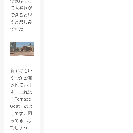
今度はここ
で大暴れが
できると思
うと楽しみ
ですね。
新ヤギもい
くつか公開
されていま
す。これは
「Tornado
Goat」のよ
うです。回
ってる…ん
でしょう