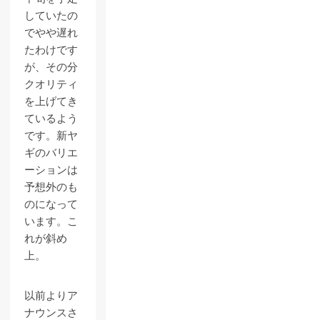
していたの
でやや遅れ
たわけです
が、その分
クオリティ
を上げてき
ているよう
です。新ヤ
ギのバリエ
ーションは
予想外のも
のになって
います。こ
れが斜め
上。
以前よりア
ナウンスさ