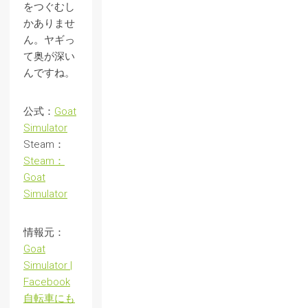
をつぐむし
かありませ
ん。ヤギっ
て奥が深い
んですね。
公式：
Goat
Simulator
Steam：
Steam：
Goat
Simulator
情報元：
Goat
Simulator |
Facebook
自転車にも