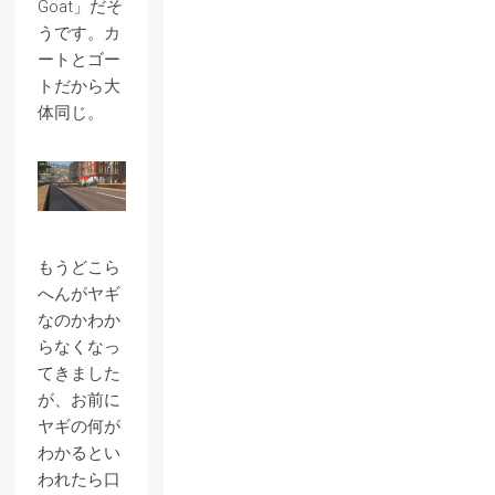
Goat」だそ
うです。カ
ートとゴー
トだから大
体同じ。
もうどこら
へんがヤギ
なのかわか
らなくなっ
てきました
が、お前に
ヤギの何が
わかるとい
われたら口