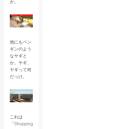
か。
他にもペン
ギンのよう
なヤギと
か。ヤギ、
ヤギって何
だっけ。
これは
「Shopping