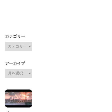
カテゴリー
アーカイブ