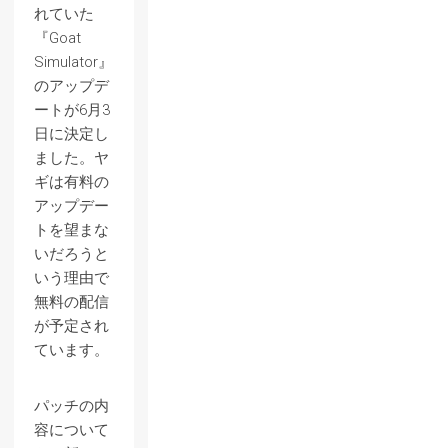
れていた
『Goat
Simulator』
のアップデ
ートが6月3
日に決定し
ました。ヤ
ギは有料の
アップデー
トを望まな
いだろうと
いう理由で
無料の配信
が予定され
ています。
パッチの内
容について